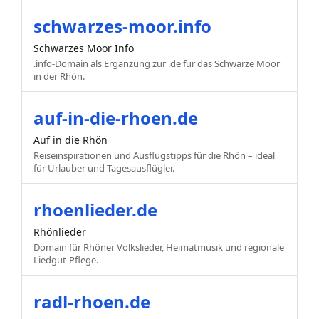
schwarzes-moor.info
Schwarzes Moor Info
.info-Domain als Ergänzung zur .de für das Schwarze Moor
in der Rhön.
auf-in-die-rhoen.de
Auf in die Rhön
Reiseinspirationen und Ausflugstipps für die Rhön – ideal
für Urlauber und Tagesausflügler.
rhoenlieder.de
Rhönlieder
Domain für Rhöner Volkslieder, Heimatmusik und regionale
Liedgut-Pflege.
radl-rhoen.de