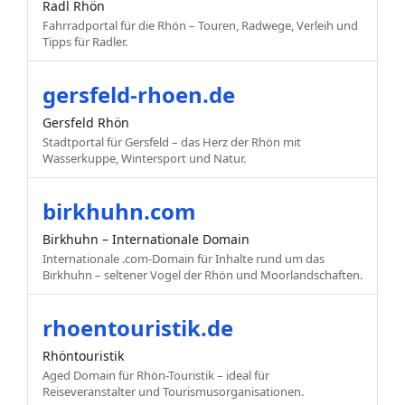
Radl Rhön
Fahrradportal für die Rhön – Touren, Radwege, Verleih und
Tipps für Radler.
gersfeld-rhoen.de
Gersfeld Rhön
Stadtportal für Gersfeld – das Herz der Rhön mit
Wasserkuppe, Wintersport und Natur.
birkhuhn.com
Birkhuhn – Internationale Domain
Internationale .com-Domain für Inhalte rund um das
Birkhuhn – seltener Vogel der Rhön und Moorlandschaften.
rhoentouristik.de
Rhöntouristik
Aged Domain für Rhön-Touristik – ideal für
Reiseveranstalter und Tourismusorganisationen.