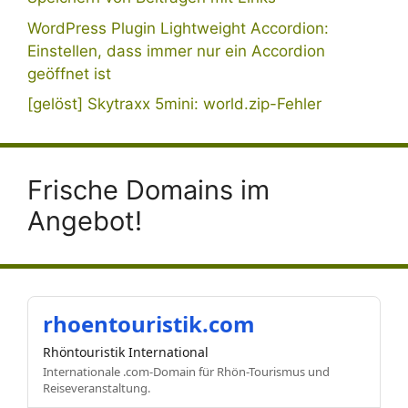
WordPress Plugin Lightweight Accordion:
Einstellen, dass immer nur ein Accordion
geöffnet ist
[gelöst] Skytraxx 5mini: world.zip-Fehler
Frische Domains im
Angebot!
rhoentouristik.com
Rhöntouristik International
Internationale .com-Domain für Rhön-Tourismus und
Reiseveranstaltung.