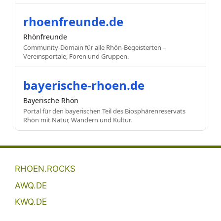
rhoenfreunde.de
Rhönfreunde
Community-Domain für alle Rhön-Begeisterten –
Vereinsportale, Foren und Gruppen.
bayerische-rhoen.de
Bayerische Rhön
Portal für den bayerischen Teil des Biosphärenreservats
Rhön mit Natur, Wandern und Kultur.
RHOEN.ROCKS
AWQ.DE
KWQ.DE