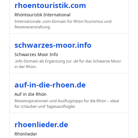
rhoentouristik.com
Rhöntouristik International
Internationale .com-Domain für Rhön-Tourismus und
Reiseveranstaltung.
schwarzes-moor.info
Schwarzes Moor Info
.info-Domain als Ergänzung zur .de für das Schwarze Moor
in der Rhön.
auf-in-die-rhoen.de
Auf in die Rhön
Reiseinspirationen und Ausflugstipps für die Rhön – ideal
für Urlauber und Tagesausflügler.
rhoenlieder.de
Rhönlieder