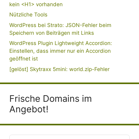
kein <H1> vorhanden
Nützliche Tools
WordPress bei Strato: JSON-Fehler beim
Speichern von Beiträgen mit Links
WordPress Plugin Lightweight Accordion:
Einstellen, dass immer nur ein Accordion
geöffnet ist
[gelöst] Skytraxx 5mini: world.zip-Fehler
Frische Domains im
Angebot!