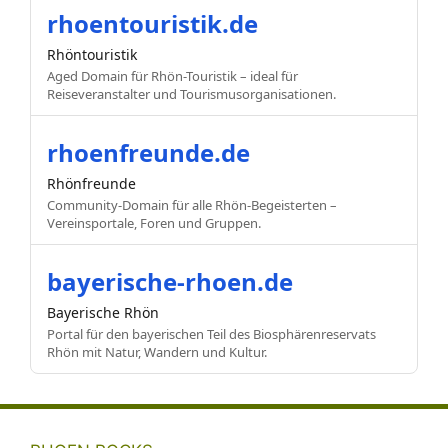
rhoentouristik.de
Rhöntouristik
Aged Domain für Rhön-Touristik – ideal für
Reiseveranstalter und Tourismusorganisationen.
rhoenfreunde.de
Rhönfreunde
Community-Domain für alle Rhön-Begeisterten –
Vereinsportale, Foren und Gruppen.
bayerische-rhoen.de
Bayerische Rhön
Portal für den bayerischen Teil des Biosphärenreservats
Rhön mit Natur, Wandern und Kultur.