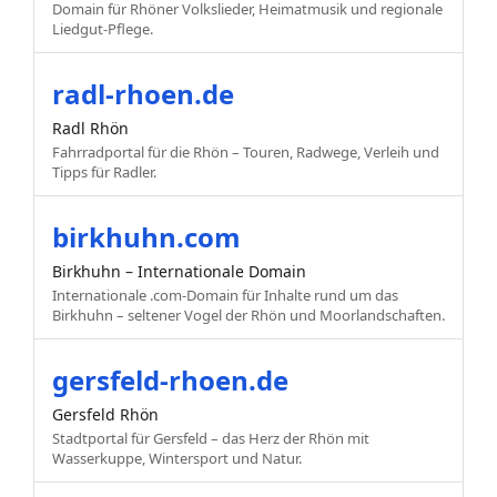
Domain für Rhöner Volkslieder, Heimatmusik und regionale
Liedgut-Pflege.
radl-rhoen.de
Radl Rhön
Fahrradportal für die Rhön – Touren, Radwege, Verleih und
Tipps für Radler.
birkhuhn.com
Birkhuhn – Internationale Domain
Internationale .com-Domain für Inhalte rund um das
Birkhuhn – seltener Vogel der Rhön und Moorlandschaften.
gersfeld-rhoen.de
Gersfeld Rhön
Stadtportal für Gersfeld – das Herz der Rhön mit
Wasserkuppe, Wintersport und Natur.