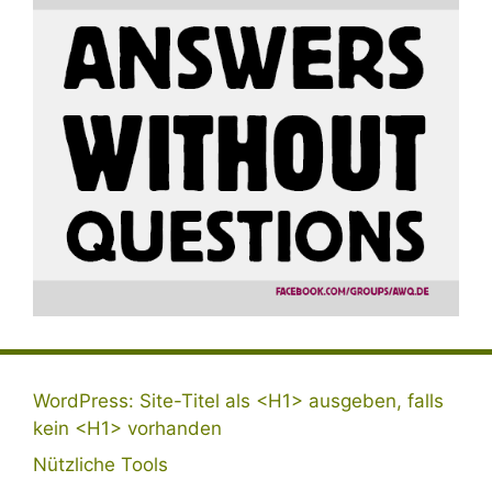
WordPress: Site-Titel als <H1> ausgeben, falls
kein <H1> vorhanden
Nützliche Tools