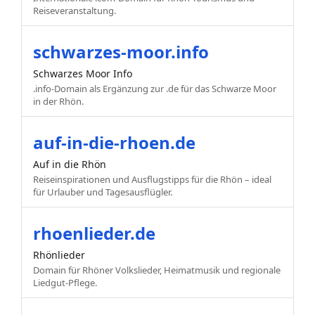
Reiseveranstaltung.
schwarzes-moor.info
Schwarzes Moor Info
.info-Domain als Ergänzung zur .de für das Schwarze Moor
in der Rhön.
auf-in-die-rhoen.de
Auf in die Rhön
Reiseinspirationen und Ausflugstipps für die Rhön – ideal
für Urlauber und Tagesausflügler.
rhoenlieder.de
Rhönlieder
Domain für Rhöner Volkslieder, Heimatmusik und regionale
Liedgut-Pflege.