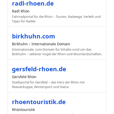
radl-rhoen.de
Radl Rhön
Fahrradportal für die Rhön – Touren, Radwege, Verleih und
Tipps für Radler.
birkhuhn.com
Birkhuhn – Internationale Domain
Internationale .com-Domain für Inhalte rund um das
Birkhuhn – seltener Vogel der Rhön und Moorlandschaften.
gersfeld-rhoen.de
Gersfeld Rhön
Stadtportal für Gersfeld – das Herz der Rhön mit
Wasserkuppe, Wintersport und Natur.
rhoentouristik.de
Rhöntouristik