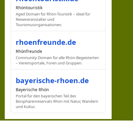
Rhöntouristik
Aged Domain für Rhön-Touristik – ideal für
Reiseveranstalter und
Tourismusorganisationen.
rhoenfreunde.de
Rhönfreunde
Community-Domain für alle Rhön-Begeisterten
– Vereinsportale, Foren und Gruppen.
bayerische-rhoen.de
Bayerische Rhön
Portal für den bayerischen Teil des
Biosphärenreservats Rhön mit Natur, Wandern
und Kultur.