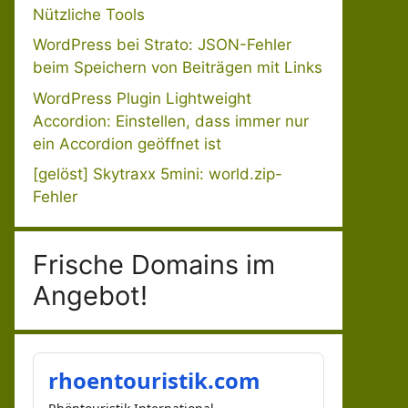
Nützliche Tools
WordPress bei Strato: JSON-Fehler
beim Speichern von Beiträgen mit Links
WordPress Plugin Lightweight
Accordion: Einstellen, dass immer nur
ein Accordion geöffnet ist
[gelöst] Skytraxx 5mini: world.zip-
Fehler
Frische Domains im
Angebot!
rhoentouristik.com