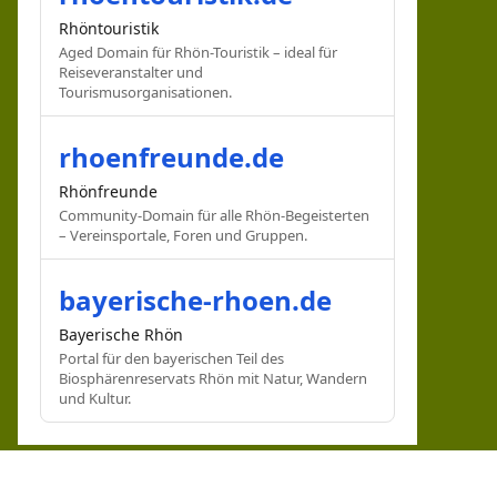
Rhöntouristik
Aged Domain für Rhön-Touristik – ideal für
Reiseveranstalter und
Tourismusorganisationen.
rhoenfreunde.de
Rhönfreunde
Community-Domain für alle Rhön-Begeisterten
– Vereinsportale, Foren und Gruppen.
bayerische-rhoen.de
Bayerische Rhön
Portal für den bayerischen Teil des
Biosphärenreservats Rhön mit Natur, Wandern
und Kultur.