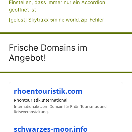
Einstellen, dass immer nur ein Accordion
geöffnet ist
[gelöst] Skytraxx 5mini: world.zip-Fehler
Frische Domains im
Angebot!
rhoentouristik.com
Rhöntouristik International
Internationale .com-Domain für Rhön-Tourismus und
Reiseveranstaltung.
schwarzes-moor.info