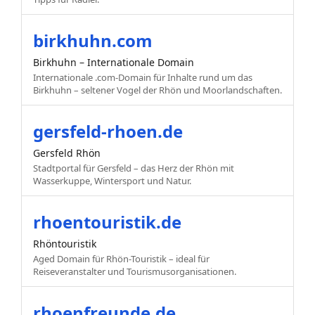
birkhuhn.com
Birkhuhn – Internationale Domain
Internationale .com-Domain für Inhalte rund um das
Birkhuhn – seltener Vogel der Rhön und Moorlandschaften.
gersfeld-rhoen.de
Gersfeld Rhön
Stadtportal für Gersfeld – das Herz der Rhön mit
Wasserkuppe, Wintersport und Natur.
rhoentouristik.de
Rhöntouristik
Aged Domain für Rhön-Touristik – ideal für
Reiseveranstalter und Tourismusorganisationen.
rhoenfreunde.de