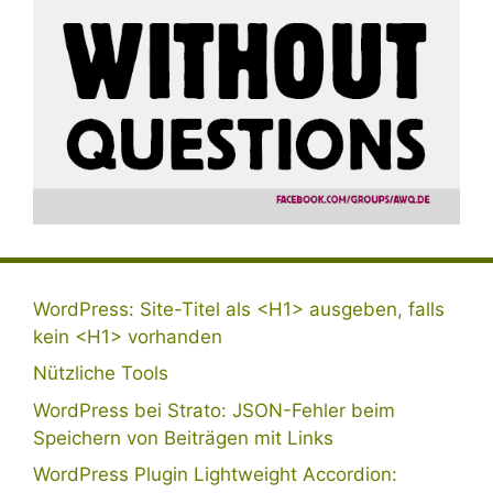
WordPress: Site-Titel als <H1> ausgeben, falls
kein <H1> vorhanden
Nützliche Tools
WordPress bei Strato: JSON-Fehler beim
Speichern von Beiträgen mit Links
WordPress Plugin Lightweight Accordion: