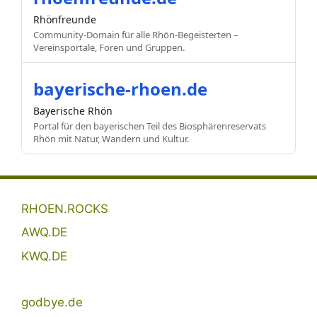
Rhönfreunde
Community-Domain für alle Rhön-Begeisterten –
Vereinsportale, Foren und Gruppen.
bayerische-rhoen.de
Bayerische Rhön
Portal für den bayerischen Teil des Biosphärenreservats
Rhön mit Natur, Wandern und Kultur.
RHOEN.ROCKS
AWQ.DE
KWQ.DE
godbye.de