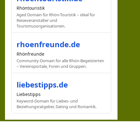
Rhöntouristik
Aged Domain für Rhön-Touristik – ideal für
Reiseveranstalter und
Tourismusorganisationen.
rhoenfreunde.de
Rhönfreunde
Community-Domain für alle Rhön-Begeisterten
– Vereinsportale, Foren und Gruppen.
liebestipps.de
Liebestipps
Keyword-Domain für Liebes- und
Beziehungsratgeber, Dating und Romantik.