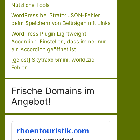
Nützliche Tools
WordPress bei Strato: JSON-Fehler
beim Speichern von Beiträgen mit Links
WordPress Plugin Lightweight
Accordion: Einstellen, dass immer nur
ein Accordion geöffnet ist
[gelöst] Skytraxx 5mini: world.zip-
Fehler
Frische Domains im
Angebot!
rhoentouristik.com