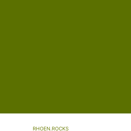
RHOEN.ROCKS