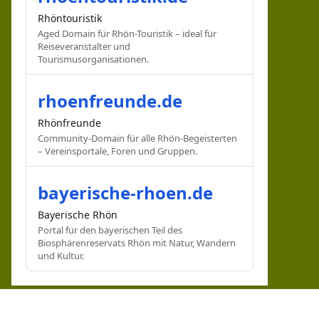
Rhöntouristik
Aged Domain für Rhön-Touristik – ideal für
Reiseveranstalter und
Tourismusorganisationen.
rhoenfreunde.de
Rhönfreunde
Community-Domain für alle Rhön-Begeisterten
– Vereinsportale, Foren und Gruppen.
bayerische-rhoen.de
Bayerische Rhön
Portal für den bayerischen Teil des
Biosphärenreservats Rhön mit Natur, Wandern
und Kultur.