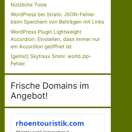
Nützliche Tools
WordPress bei Strato: JSON-Fehler
beim Speichern von Beiträgen mit Links
WordPress Plugin Lightweight
Accordion: Einstellen, dass immer nur
ein Accordion geöffnet ist
[gelöst] Skytraxx 5mini: world.zip-
Fehler
Frische Domains im
Angebot!
rhoentouristik.com