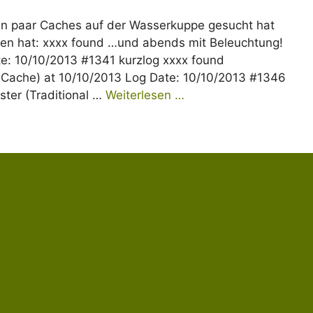
ein paar Caches auf der Wasserkuppe gesucht hat
len hat: xxxx found …und abends mit Beleuchtung!
te: 10/10/2013 #1341 kurzlog xxxx found
 Cache) at 10/10/2013 Log Date: 10/10/2013 #1346
ster (Traditional …
Weiterlesen …