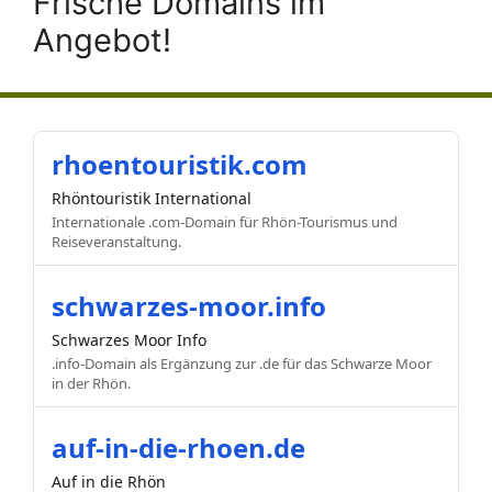
Frische Domains im
Angebot!
rhoentouristik.com
Rhöntouristik International
Internationale .com-Domain für Rhön-Tourismus und
Reiseveranstaltung.
schwarzes-moor.info
Schwarzes Moor Info
.info-Domain als Ergänzung zur .de für das Schwarze Moor
in der Rhön.
auf-in-die-rhoen.de
Auf in die Rhön