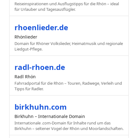
Reiseinspirationen und Ausflugstipps für die Rhön – ideal
für Urlauber und Tagesausflügler.
rhoenlieder.de
Rhönlieder
Domain für Rhöner Volkslieder, Heimatmusik und regionale
Liedgut-Pflege.
radl-rhoen.de
Radl Rhön
Fahrradportal für die Rhön – Touren, Radwege, Verleih und
Tipps für Radler.
birkhuhn.com
Birkhuhn – Internationale Domain
Internationale .com-Domain für Inhalte rund um das
Birkhuhn – seltener Vogel der Rhön und Moorlandschaften.