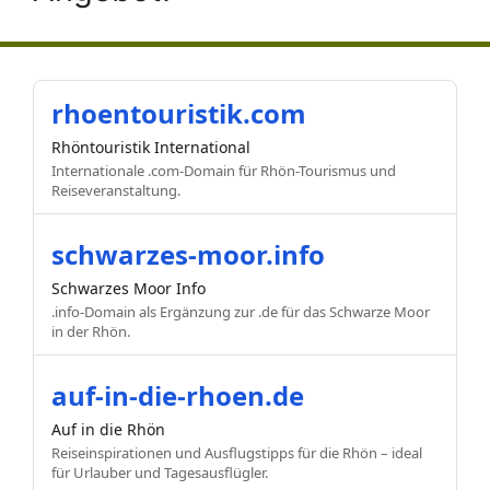
rhoentouristik.com
Rhöntouristik International
Internationale .com-Domain für Rhön-Tourismus und
Reiseveranstaltung.
schwarzes-moor.info
Schwarzes Moor Info
.info-Domain als Ergänzung zur .de für das Schwarze Moor
in der Rhön.
auf-in-die-rhoen.de
Auf in die Rhön
Reiseinspirationen und Ausflugstipps für die Rhön – ideal
für Urlauber und Tagesausflügler.