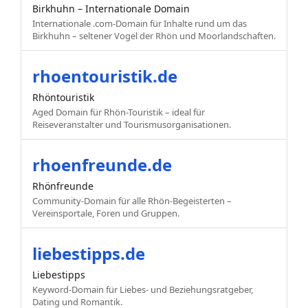
Birkhuhn – Internationale Domain
Internationale .com-Domain für Inhalte rund um das
Birkhuhn – seltener Vogel der Rhön und Moorlandschaften.
rhoentouristik.de
Rhöntouristik
Aged Domain für Rhön-Touristik – ideal für
Reiseveranstalter und Tourismusorganisationen.
rhoenfreunde.de
Rhönfreunde
Community-Domain für alle Rhön-Begeisterten –
Vereinsportale, Foren und Gruppen.
liebestipps.de
Liebestipps
Keyword-Domain für Liebes- und Beziehungsratgeber,
Dating und Romantik.