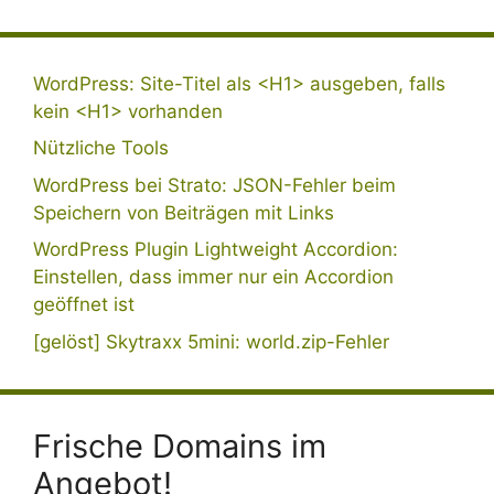
WordPress: Site-Titel als <H1> ausgeben, falls
kein <H1> vorhanden
Nützliche Tools
WordPress bei Strato: JSON-Fehler beim
Speichern von Beiträgen mit Links
WordPress Plugin Lightweight Accordion:
Einstellen, dass immer nur ein Accordion
geöffnet ist
[gelöst] Skytraxx 5mini: world.zip-Fehler
Frische Domains im
Angebot!