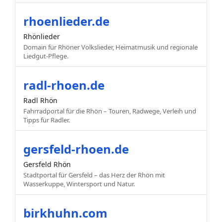
rhoenlieder.de
Rhönlieder
Domain für Rhöner Volkslieder, Heimatmusik und regionale
Liedgut-Pflege.
radl-rhoen.de
Radl Rhön
Fahrradportal für die Rhön – Touren, Radwege, Verleih und
Tipps für Radler.
gersfeld-rhoen.de
Gersfeld Rhön
Stadtportal für Gersfeld – das Herz der Rhön mit
Wasserkuppe, Wintersport und Natur.
birkhuhn.com