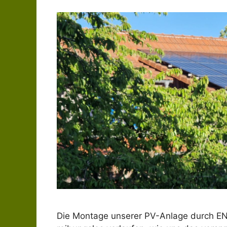
Die Montage unserer PV-Anlage durch EN