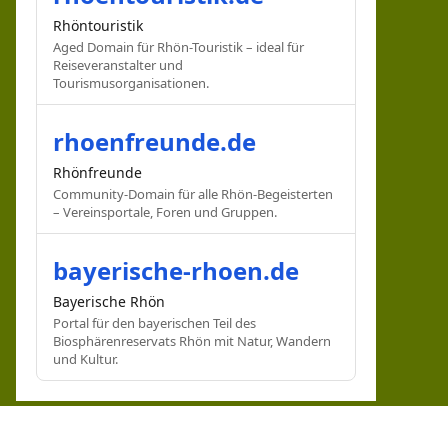
Rhöntouristik
Aged Domain für Rhön-Touristik – ideal für
Reiseveranstalter und
Tourismusorganisationen.
rhoenfreunde.de
Rhönfreunde
Community-Domain für alle Rhön-Begeisterten
– Vereinsportale, Foren und Gruppen.
bayerische-rhoen.de
Bayerische Rhön
Portal für den bayerischen Teil des
Biosphärenreservats Rhön mit Natur, Wandern
und Kultur.