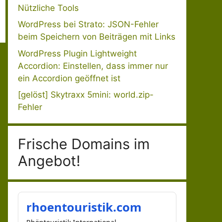
Nützliche Tools
WordPress bei Strato: JSON-Fehler
beim Speichern von Beiträgen mit Links
WordPress Plugin Lightweight
Accordion: Einstellen, dass immer nur
ein Accordion geöffnet ist
[gelöst] Skytraxx 5mini: world.zip-
Fehler
Frische Domains im
Angebot!
rhoentouristik.com