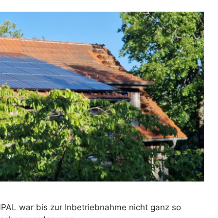
PAL war bis zur Inbetriebnahme nicht ganz so