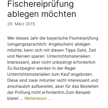
Fischereiprüfung
ablegen möchten
29. März 2015
Wer dieses Jahr die bayerische Fischerprüfung
(umgangssprachlich: Angelschein) ablegen
möchte, kann sich mit diesen Tipps Geld, Zeit
und Nerven sparen: Unterrichtsmaterialien:
Interessant, aber nicht unbedingt erforderlich
Zu Kursbeginn werden in der Regel
Unterrichtsmaterialien zum Kauf angeboten.
Diese sind zwar mitunter recht interessant und
anschaulich aufbereitet, aber für das Bestehen
der Prüfung nicht erforderlich.Zum Beispiel
bietet …
Weiterlesen …