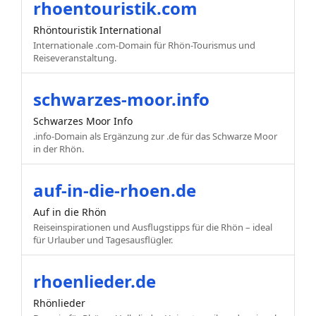
rhoentouristik.com
Rhöntouristik International
Internationale .com-Domain für Rhön-Tourismus und
Reiseveranstaltung.
schwarzes-moor.info
Schwarzes Moor Info
.info-Domain als Ergänzung zur .de für das Schwarze Moor
in der Rhön.
auf-in-die-rhoen.de
Auf in die Rhön
Reiseinspirationen und Ausflugstipps für die Rhön – ideal
für Urlauber und Tagesausflügler.
rhoenlieder.de
Rhönlieder