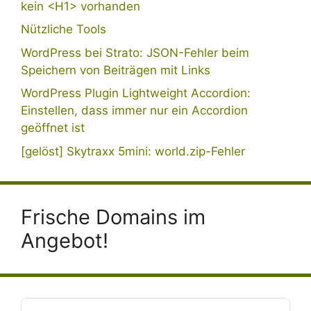
kein <H1> vorhanden
Nützliche Tools
WordPress bei Strato: JSON-Fehler beim
Speichern von Beiträgen mit Links
WordPress Plugin Lightweight Accordion:
Einstellen, dass immer nur ein Accordion
geöffnet ist
[gelöst] Skytraxx 5mini: world.zip-Fehler
Frische Domains im
Angebot!