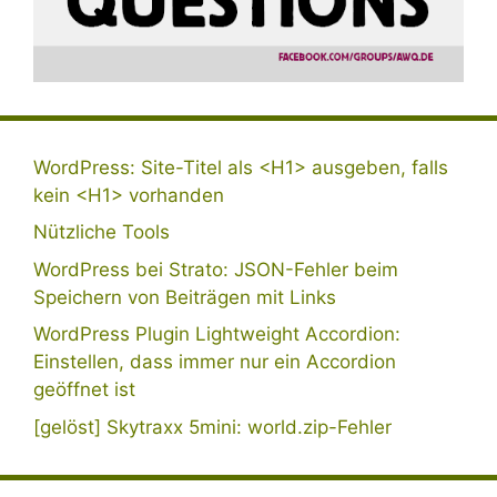
WordPress: Site-Titel als <H1> ausgeben, falls
kein <H1> vorhanden
Nützliche Tools
WordPress bei Strato: JSON-Fehler beim
Speichern von Beiträgen mit Links
WordPress Plugin Lightweight Accordion:
Einstellen, dass immer nur ein Accordion
geöffnet ist
[gelöst] Skytraxx 5mini: world.zip-Fehler