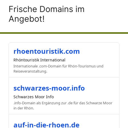
Frische Domains im
Angebot!
rhoentouristik.com
Rhöntouristik International
Internationale .com-Domain für Rhön-Tourismus und
Reiseveranstaltung.
schwarzes-moor.info
Schwarzes Moor Info
.info-Domain als Ergänzung zur .de für das Schwarze Moor
in der Rhön.
auf-in-die-rhoen.de