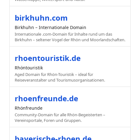
birkhuhn.com
Birkhuhn – Internationale Domain
Internationale .com-Domain für Inhalte rund um das
Birkhuhn – seltener Vogel der Rhön und Moorlandschaften.
rhoentouristik.de
Rhöntouristik
Aged Domain für Rhön-Touristik – ideal für
Reiseveranstalter und Tourismusorganisationen.
rhoenfreunde.de
Rhönfreunde
Community-Domain für alle Rhön-Begeisterten –
Vereinsportale, Foren und Gruppen.
bayerische-rhoen.de