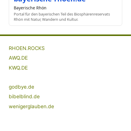
Bayerische Rhön
Portal für den bayerischen Teil des Biosphärenreservats
Rhön mit Natur, Wandern und Kultur.
RHOEN.ROCKS
AWQ.DE
KWQ.DE
godbye.de
bibelblind.de
wenigerglauben.de