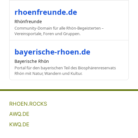
rhoenfreunde.de
Rhönfreunde
Community-Domain für alle Rhön-Begeisterten –
Vereinsportale, Foren und Gruppen.
bayerische-rhoen.de
Bayerische Rhön
Portal für den bayerischen Teil des Biosphärenreservats
Rhön mit Natur, Wandern und Kultur.
RHOEN.ROCKS
AWQ.DE
KWQ.DE