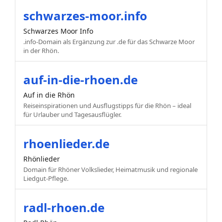
schwarzes-moor.info
Schwarzes Moor Info
.info-Domain als Ergänzung zur .de für das Schwarze Moor
in der Rhön.
auf-in-die-rhoen.de
Auf in die Rhön
Reiseinspirationen und Ausflugstipps für die Rhön – ideal
für Urlauber und Tagesausflügler.
rhoenlieder.de
Rhönlieder
Domain für Rhöner Volkslieder, Heimatmusik und regionale
Liedgut-Pflege.
radl-rhoen.de