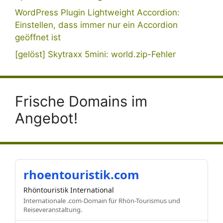
WordPress Plugin Lightweight Accordion:
Einstellen, dass immer nur ein Accordion
geöffnet ist
[gelöst] Skytraxx 5mini: world.zip-Fehler
Frische Domains im
Angebot!
rhoentouristik.com
Rhöntouristik International
Internationale .com-Domain für Rhön-Tourismus und
Reiseveranstaltung.