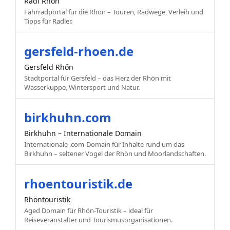
Radl Rhön
Fahrradportal für die Rhön – Touren, Radwege, Verleih und
Tipps für Radler.
gersfeld-rhoen.de
Gersfeld Rhön
Stadtportal für Gersfeld – das Herz der Rhön mit
Wasserkuppe, Wintersport und Natur.
birkhuhn.com
Birkhuhn – Internationale Domain
Internationale .com-Domain für Inhalte rund um das
Birkhuhn – seltener Vogel der Rhön und Moorlandschaften.
rhoentouristik.de
Rhöntouristik
Aged Domain für Rhön-Touristik – ideal für
Reiseveranstalter und Tourismusorganisationen.