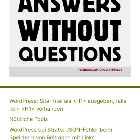
WordPress: Site-Titel als <H1> ausgeben, falls
kein <H1> vorhanden
Nützliche Tools
WordPress bei Strato: JSON-Fehler beim
Speichern von Beiträgen mit Links