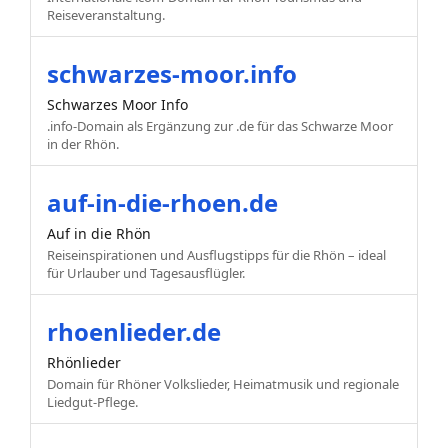
Reiseveranstaltung.
schwarzes-moor.info
Schwarzes Moor Info
.info-Domain als Ergänzung zur .de für das Schwarze Moor
in der Rhön.
auf-in-die-rhoen.de
Auf in die Rhön
Reiseinspirationen und Ausflugstipps für die Rhön – ideal
für Urlauber und Tagesausflügler.
rhoenlieder.de
Rhönlieder
Domain für Rhöner Volkslieder, Heimatmusik und regionale
Liedgut-Pflege.