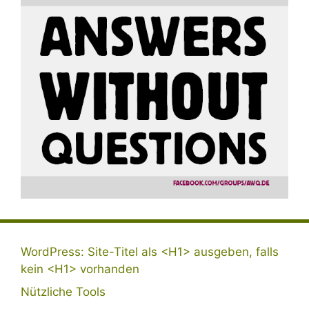
WordPress: Site-Titel als <H1> ausgeben, falls
kein <H1> vorhanden
Nützliche Tools