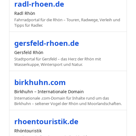
radl-rhoen.de
Radl Rhön
Fahrradportal für die Rhön – Touren, Radwege, Verleih und
Tipps für Radler.
gersfeld-rhoen.de
Gersfeld Rhön
Stadtportal für Gersfeld – das Herz der Rhön mit
Wasserkuppe, Wintersport und Natur.
birkhuhn.com
Birkhuhn – Internationale Domain
Internationale .com-Domain für Inhalte rund um das
Birkhuhn – seltener Vogel der Rhön und Moorlandschaften.
rhoentouristik.de
Rhöntouristik