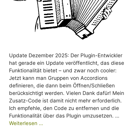
Update Dezember 2025: Der Plugin-Entwickler
hat gerade ein Update veröffentlicht, das diese
Funktionalität bietet – und zwar noch cooler:
Jetzt kann man Gruppen von Accordions
definieren, die dann beim Öffnen/Schließen
berücksichtigt werden. Vielen Dank dafür! Mein
Zusatz-Code ist damit nicht mehr erforderlich.
Ich empfehle, den Code zu entfernen und die
Funktionalität über das Plugin umzusetzen. …
Weiterlesen …