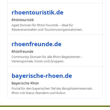
rhoentouristik.de
Rhöntouristik
Aged Domain für Rhön-Touristik – ideal für
Reiseveranstalter und Tourismusorganisationen.
rhoenfreunde.de
Rhönfreunde
Community-Domain für alle Rhön-Begeisterten –
Vereinsportale, Foren und Gruppen.
bayerische-rhoen.de
Bayerische Rhön
Portal für den bayerischen Teil des Biosphärenreservats
Rhön mit Natur, Wandern und Kultur.