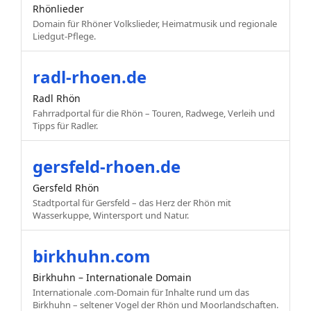
Rhönlieder
Domain für Rhöner Volkslieder, Heimatmusik und regionale
Liedgut-Pflege.
radl-rhoen.de
Radl Rhön
Fahrradportal für die Rhön – Touren, Radwege, Verleih und
Tipps für Radler.
gersfeld-rhoen.de
Gersfeld Rhön
Stadtportal für Gersfeld – das Herz der Rhön mit
Wasserkuppe, Wintersport und Natur.
birkhuhn.com
Birkhuhn – Internationale Domain
Internationale .com-Domain für Inhalte rund um das
Birkhuhn – seltener Vogel der Rhön und Moorlandschaften.