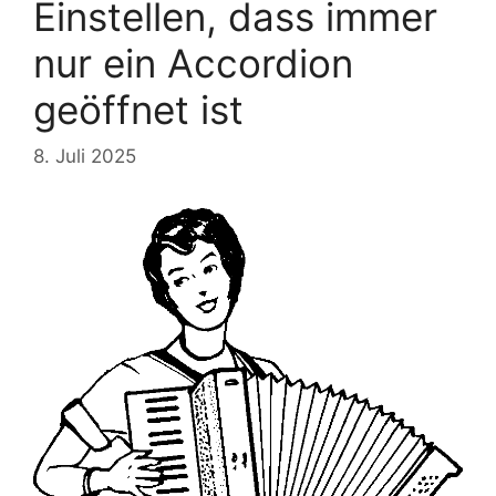
Einstellen, dass immer
nur ein Accordion
geöffnet ist
8. Juli 2025