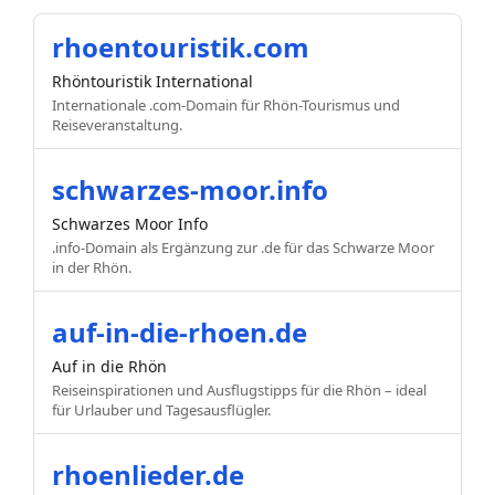
rhoentouristik.com
Rhöntouristik International
Internationale .com-Domain für Rhön-Tourismus und
Reiseveranstaltung.
schwarzes-moor.info
Schwarzes Moor Info
.info-Domain als Ergänzung zur .de für das Schwarze Moor
in der Rhön.
auf-in-die-rhoen.de
Auf in die Rhön
Reiseinspirationen und Ausflugstipps für die Rhön – ideal
für Urlauber und Tagesausflügler.
rhoenlieder.de