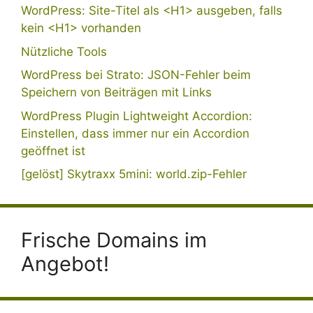
WordPress: Site-Titel als <H1> ausgeben, falls
kein <H1> vorhanden
Nützliche Tools
WordPress bei Strato: JSON-Fehler beim
Speichern von Beiträgen mit Links
WordPress Plugin Lightweight Accordion:
Einstellen, dass immer nur ein Accordion
geöffnet ist
[gelöst] Skytraxx 5mini: world.zip-Fehler
Frische Domains im
Angebot!