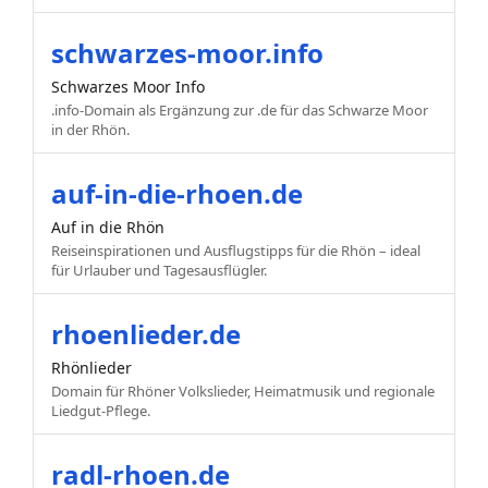
schwarzes-moor.info
Schwarzes Moor Info
.info-Domain als Ergänzung zur .de für das Schwarze Moor
in der Rhön.
auf-in-die-rhoen.de
Auf in die Rhön
Reiseinspirationen und Ausflugstipps für die Rhön – ideal
für Urlauber und Tagesausflügler.
rhoenlieder.de
Rhönlieder
Domain für Rhöner Volkslieder, Heimatmusik und regionale
Liedgut-Pflege.
radl-rhoen.de