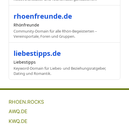
rhoenfreunde.de
Rhönfreunde
Community-Domain für alle Rhön-Begeisterten –
Vereinsportale, Foren und Gruppen.
liebestipps.de
Liebestipps
Keyword-Domain für Liebes- und Beziehungsratgeber,
Dating und Romantik.
RHOEN.ROCKS
AWQ.DE
KWQ.DE