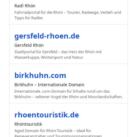
Radl Rhön
Fahrradportal für die Rhön – Touren, Radwege, Verleih und
Tipps für Radler.
gersfeld-rhoen.de
Gersfeld Rhön
Stadtportal für Gersfeld – das Herz der Rhön mit
Wasserkuppe, Wintersport und Natur.
birkhuhn.com
Birkhuhn – Internationale Domain
Internationale .com-Domain für Inhalte rund um das
Birkhuhn – seltener Vogel der Rhön und Moorlandschaften.
rhoentouristik.de
Rhöntouristik
Aged Domain für Rhön-Touristik – ideal für
Reiseveranstalter und Tourismusorganisationen.