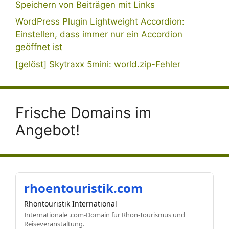
Speichern von Beiträgen mit Links
WordPress Plugin Lightweight Accordion:
Einstellen, dass immer nur ein Accordion
geöffnet ist
[gelöst] Skytraxx 5mini: world.zip-Fehler
Frische Domains im
Angebot!
rhoentouristik.com
Rhöntouristik International
Internationale .com-Domain für Rhön-Tourismus und
Reiseveranstaltung.