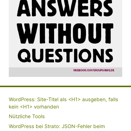
WordPress: Site-Titel als <H1> ausgeben, falls
kein <H1> vorhanden
Nützliche Tools
WordPress bei Strato: JSON-Fehler beim