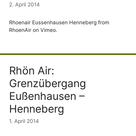
2. April 2014
Rhoenair Eussenhausen Henneberg from
RhoenAir on Vimeo.
Rhön Air:
Grenzübergang
Eußenhausen –
Henneberg
1. April 2014