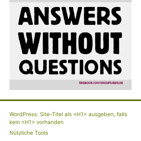
WordPress: Site-Titel als <H1> ausgeben, falls
kein <H1> vorhanden
Nützliche Tools