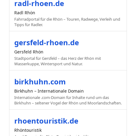
radl-rhoen.de
Radl Rhön
Fahrradportal für die Rhön – Touren, Radwege, Verleih und
Tipps für Radler.
gersfeld-rhoen.de
Gersfeld Rhön
Stadtportal für Gersfeld – das Herz der Rhön mit
Wasserkuppe, Wintersport und Natur.
birkhuhn.com
Birkhuhn – Internationale Domain
Internationale .com-Domain für Inhalte rund um das
Birkhuhn – seltener Vogel der Rhön und Moorlandschaften.
rhoentouristik.de
Rhöntouristik