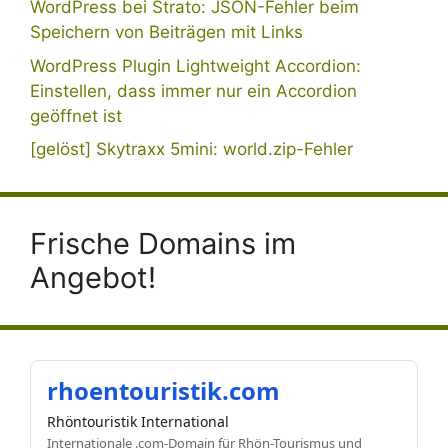
WordPress bei Strato: JSON-Fehler beim
Speichern von Beiträgen mit Links
WordPress Plugin Lightweight Accordion:
Einstellen, dass immer nur ein Accordion
geöffnet ist
[gelöst] Skytraxx 5mini: world.zip-Fehler
Frische Domains im
Angebot!
rhoentouristik.com
Rhöntouristik International
Internationale .com-Domain für Rhön-Tourismus und