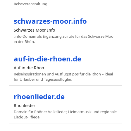
Reiseveranstaltung.
schwarzes-moor.info
Schwarzes Moor Info
.info-Domain als Ergänzung zur .de für das Schwarze Moor
in der Rhön.
auf-in-die-rhoen.de
Auf in die Rhön
Reiseinspirationen und Ausflugstipps für die Rhön – ideal
für Urlauber und Tagesausflügler.
rhoenlieder.de
Rhönlieder
Domain für Rhöner Volkslieder, Heimatmusik und regionale
Liedgut-Pflege.