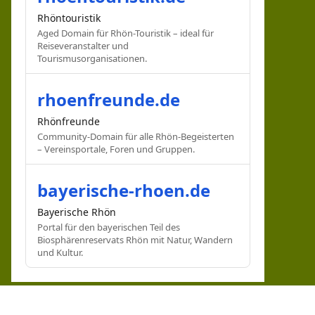
Rhöntouristik
Aged Domain für Rhön-Touristik – ideal für
Reiseveranstalter und
Tourismusorganisationen.
rhoenfreunde.de
Rhönfreunde
Community-Domain für alle Rhön-Begeisterten
– Vereinsportale, Foren und Gruppen.
bayerische-rhoen.de
Bayerische Rhön
Portal für den bayerischen Teil des
Biosphärenreservats Rhön mit Natur, Wandern
und Kultur.