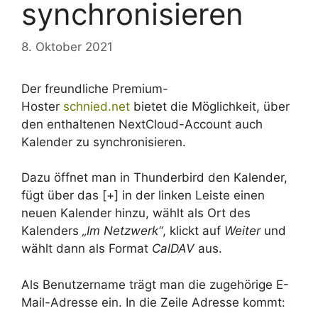
synchronisieren
8. Oktober 2021
Der freundliche Premium-
Hoster
schnied.net
bietet die Möglichkeit, über
den enthaltenen NextCloud-Account auch
Kalender zu synchronisieren.
Dazu öffnet man in Thunderbird den Kalender,
fügt über das [+] in der linken Leiste einen
neuen Kalender hinzu, wählt als Ort des
Kalenders
„Im Netzwerk“
, klickt auf
Weiter
und
wählt dann als Format
CalDAV
aus.
Als Benutzername trägt man die zugehörige E-
Mail-Adresse ein. In die Zeile Adresse kommt: