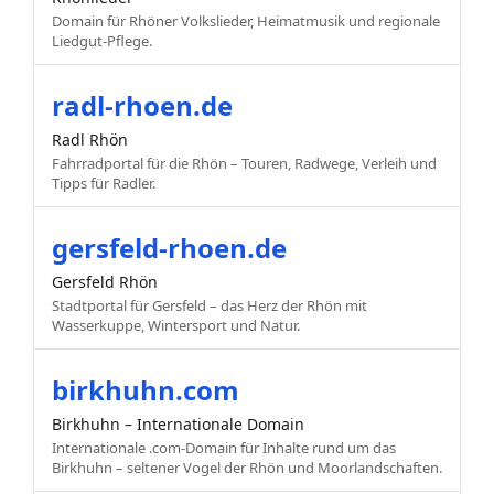
Domain für Rhöner Volkslieder, Heimatmusik und regionale
Liedgut-Pflege.
radl-rhoen.de
Radl Rhön
Fahrradportal für die Rhön – Touren, Radwege, Verleih und
Tipps für Radler.
gersfeld-rhoen.de
Gersfeld Rhön
Stadtportal für Gersfeld – das Herz der Rhön mit
Wasserkuppe, Wintersport und Natur.
birkhuhn.com
Birkhuhn – Internationale Domain
Internationale .com-Domain für Inhalte rund um das
Birkhuhn – seltener Vogel der Rhön und Moorlandschaften.