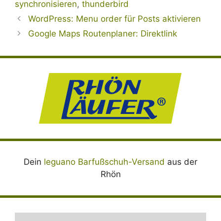
synchronisieren
,
thunderbird
WordPress: Menu order für Posts aktivieren
Google Maps Routenplaner: Direktlink
Dein
leguano Barfußschuh-Versand
aus der
Rhön