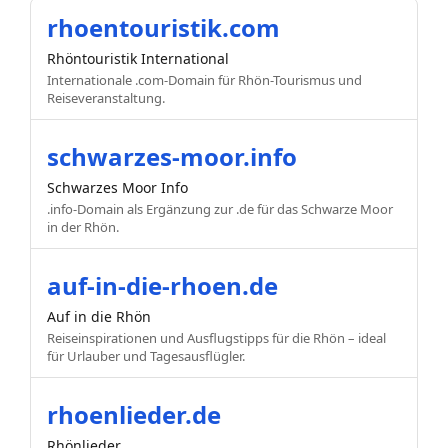
rhoentouristik.com
Rhöntouristik International
Internationale .com-Domain für Rhön-Tourismus und
Reiseveranstaltung.
schwarzes-moor.info
Schwarzes Moor Info
.info-Domain als Ergänzung zur .de für das Schwarze Moor
in der Rhön.
auf-in-die-rhoen.de
Auf in die Rhön
Reiseinspirationen und Ausflugstipps für die Rhön – ideal
für Urlauber und Tagesausflügler.
rhoenlieder.de
Rhönlieder