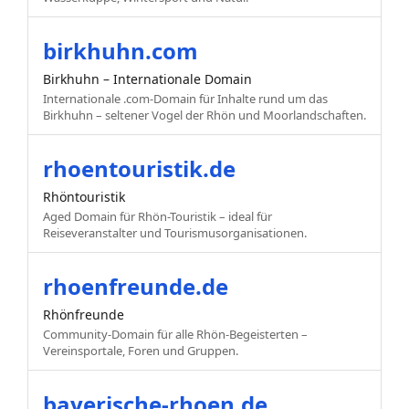
birkhuhn.com
Birkhuhn – Internationale Domain
Internationale .com-Domain für Inhalte rund um das
Birkhuhn – seltener Vogel der Rhön und Moorlandschaften.
rhoentouristik.de
Rhöntouristik
Aged Domain für Rhön-Touristik – ideal für
Reiseveranstalter und Tourismusorganisationen.
rhoenfreunde.de
Rhönfreunde
Community-Domain für alle Rhön-Begeisterten –
Vereinsportale, Foren und Gruppen.
bayerische-rhoen.de