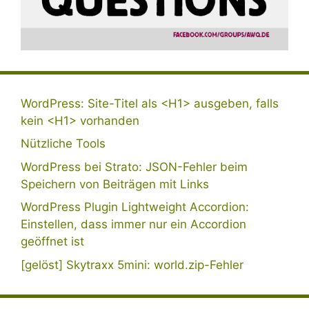
WordPress: Site-Titel als <H1> ausgeben, falls
kein <H1> vorhanden
Nützliche Tools
WordPress bei Strato: JSON-Fehler beim
Speichern von Beiträgen mit Links
WordPress Plugin Lightweight Accordion:
Einstellen, dass immer nur ein Accordion
geöffnet ist
[gelöst] Skytraxx 5mini: world.zip-Fehler