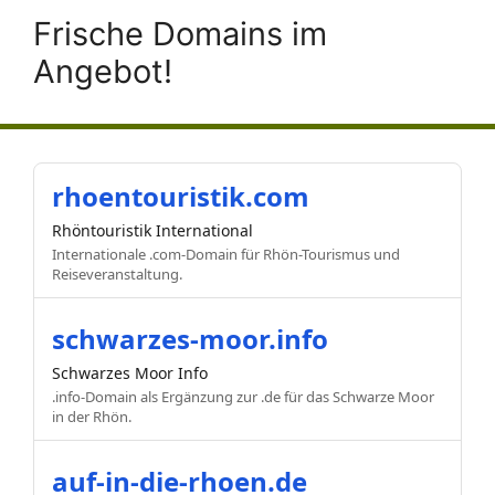
Frische Domains im
Angebot!
rhoentouristik.com
Rhöntouristik International
Internationale .com-Domain für Rhön-Tourismus und
Reiseveranstaltung.
schwarzes-moor.info
Schwarzes Moor Info
.info-Domain als Ergänzung zur .de für das Schwarze Moor
in der Rhön.
auf-in-die-rhoen.de