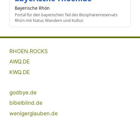
Bayerische Rhön
Portal für den bayerischen Teil des Biosphärenreservats
Rhön mit Natur, Wandern und Kultur.
RHOEN.ROCKS
AWQ.DE
KWQ.DE
godbye.de
bibelblind.de
wenigerglauben.de