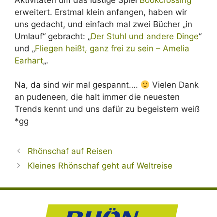
erweitert. Erstmal klein anfangen, haben wir
uns gedacht, und einfach mal zwei Bücher „in
Umlauf“ gebracht: „
Der Stuhl und andere Dinge
“
und „
Fliegen heißt, ganz frei zu sein – Amelia
Earhart
„.
Na, da sind wir mal gespannt….
Vielen Dank
an pudeneen, die halt immer die neuesten
Trends kennt und uns dafür zu begeistern weiß
*gg
Rhönschaf auf Reisen
Kleines Rhönschaf geht auf Weltreise