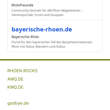
Rhönfreunde
Community-Domain für alle Rhön-Begeisterten –
Vereinsportale, Foren und Gruppen.
bayerische-rhoen.de
Bayerische Rhön
Portal für den bayerischen Teil des Biosphärenreservats
Rhön mit Natur, Wandern und Kultur.
RHOEN.ROCKS
AWQ.DE
KWQ.DE
godbye.de