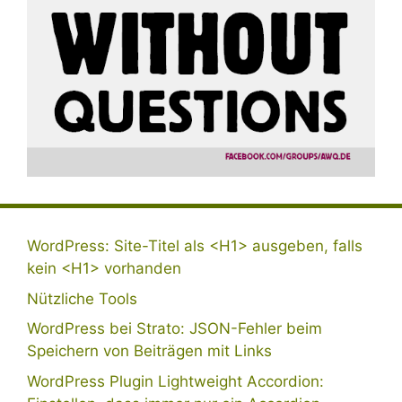
WordPress: Site-Titel als <H1> ausgeben, falls
kein <H1> vorhanden
Nützliche Tools
WordPress bei Strato: JSON-Fehler beim
Speichern von Beiträgen mit Links
WordPress Plugin Lightweight Accordion: