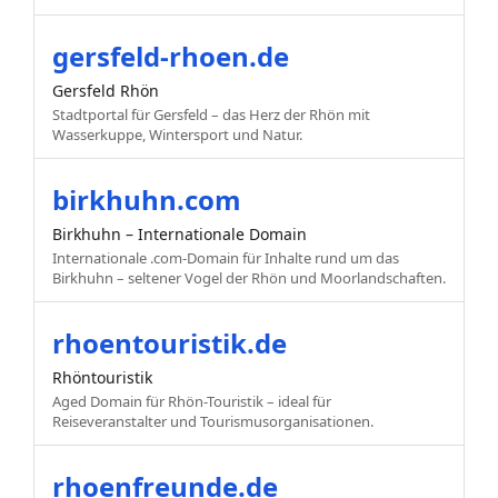
gersfeld-rhoen.de
Gersfeld Rhön
Stadtportal für Gersfeld – das Herz der Rhön mit
Wasserkuppe, Wintersport und Natur.
birkhuhn.com
Birkhuhn – Internationale Domain
Internationale .com-Domain für Inhalte rund um das
Birkhuhn – seltener Vogel der Rhön und Moorlandschaften.
rhoentouristik.de
Rhöntouristik
Aged Domain für Rhön-Touristik – ideal für
Reiseveranstalter und Tourismusorganisationen.
rhoenfreunde.de