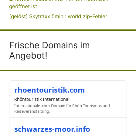
geöffnet ist
[gelöst] Skytraxx 5mini: world.zip-Fehler
Frische Domains im
Angebot!
rhoentouristik.com
Rhöntouristik International
Internationale .com-Domain für Rhön-Tourismus und
Reiseveranstaltung.
schwarzes-moor.info