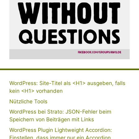
WordPress: Site-Titel als <H1> ausgeben, falls
kein <H1> vorhanden
Nützliche Tools
WordPress bei Strato: JSON-Fehler beim
Speichern von Beiträgen mit Links
WordPress Plugin Lightweight Accordion:
Einstellen, dass immer nur ein Accordion