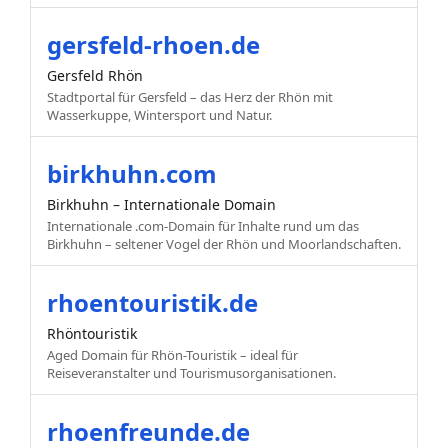
gersfeld-rhoen.de
Gersfeld Rhön
Stadtportal für Gersfeld – das Herz der Rhön mit
Wasserkuppe, Wintersport und Natur.
birkhuhn.com
Birkhuhn – Internationale Domain
Internationale .com-Domain für Inhalte rund um das
Birkhuhn – seltener Vogel der Rhön und Moorlandschaften.
rhoentouristik.de
Rhöntouristik
Aged Domain für Rhön-Touristik – ideal für
Reiseveranstalter und Tourismusorganisationen.
rhoenfreunde.de