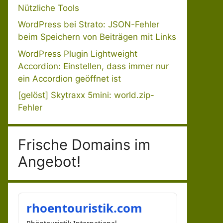
Nützliche Tools
WordPress bei Strato: JSON-Fehler
beim Speichern von Beiträgen mit Links
WordPress Plugin Lightweight
Accordion: Einstellen, dass immer nur
ein Accordion geöffnet ist
[gelöst] Skytraxx 5mini: world.zip-
Fehler
Frische Domains im
Angebot!
rhoentouristik.com