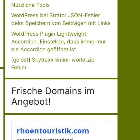
Nützliche Tools
WordPress bei Strato: JSON-Fehler
beim Speichern von Beiträgen mit Links
WordPress Plugin Lightweight
Accordion: Einstellen, dass immer nur
ein Accordion geöffnet ist
[gelöst] Skytraxx 5mini: world.zip-
Fehler
Frische Domains im
Angebot!
rhoentouristik.com