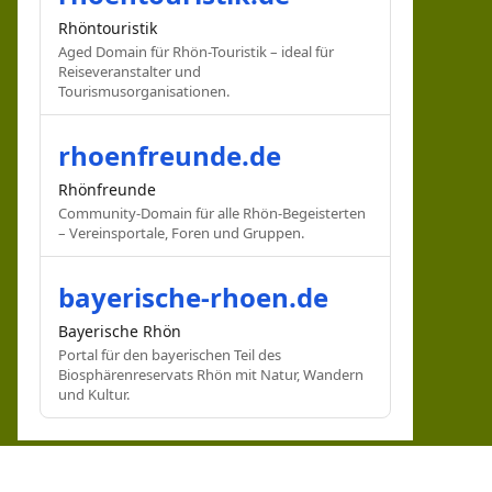
Rhöntouristik
Aged Domain für Rhön-Touristik – ideal für
Reiseveranstalter und
Tourismusorganisationen.
rhoenfreunde.de
Rhönfreunde
Community-Domain für alle Rhön-Begeisterten
– Vereinsportale, Foren und Gruppen.
bayerische-rhoen.de
Bayerische Rhön
Portal für den bayerischen Teil des
Biosphärenreservats Rhön mit Natur, Wandern
und Kultur.