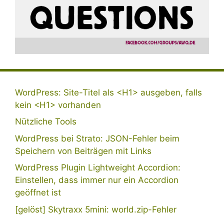
WordPress: Site-Titel als <H1> ausgeben, falls
kein <H1> vorhanden
Nützliche Tools
WordPress bei Strato: JSON-Fehler beim
Speichern von Beiträgen mit Links
WordPress Plugin Lightweight Accordion:
Einstellen, dass immer nur ein Accordion
geöffnet ist
[gelöst] Skytraxx 5mini: world.zip-Fehler