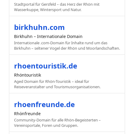
Stadtportal für Gersfeld – das Herz der Rhön mit
Wasserkuppe, Wintersport und Natur.
birkhuhn.com
Birkhuhn – Internationale Domain
Internationale .com-Domain für Inhalte rund um das
Birkhuhn – seltener Vogel der Rhön und Moorlandschaften.
rhoentouristik.de
Rhöntouristik
Aged Domain für Rhön-Touristik – ideal für
Reiseveranstalter und Tourismusorganisationen.
rhoenfreunde.de
Rhönfreunde
Community-Domain für alle Rhön-Begeisterten –
Vereinsportale, Foren und Gruppen.