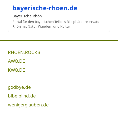
bayerische-rhoen.de
Bayerische Rhön
Portal für den bayerischen Teil des Biosphärenreservats
Rhön mit Natur, Wandern und Kultur.
RHOEN.ROCKS
AWQ.DE
KWQ.DE
godbye.de
bibelblind.de
wenigerglauben.de