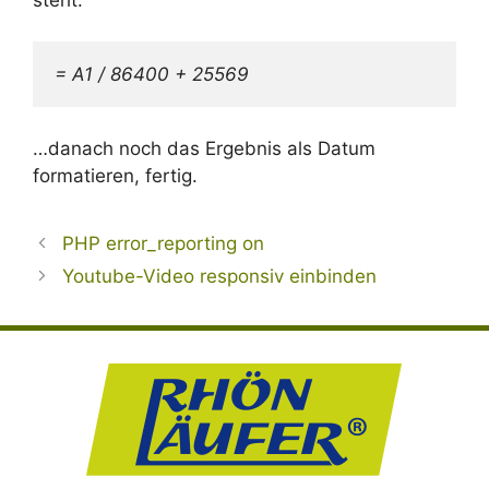
= A1 / 86400 + 25569
…danach noch das Ergebnis als Datum
formatieren, fertig.
PHP error_reporting on
Youtube-Video responsiv einbinden