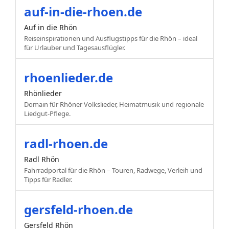
auf-in-die-rhoen.de
Auf in die Rhön
Reiseinspirationen und Ausflugstipps für die Rhön – ideal
für Urlauber und Tagesausflügler.
rhoenlieder.de
Rhönlieder
Domain für Rhöner Volkslieder, Heimatmusik und regionale
Liedgut-Pflege.
radl-rhoen.de
Radl Rhön
Fahrradportal für die Rhön – Touren, Radwege, Verleih und
Tipps für Radler.
gersfeld-rhoen.de
Gersfeld Rhön