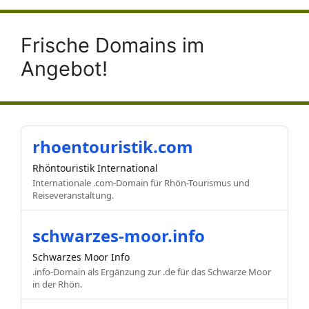
Frische Domains im
Angebot!
rhoentouristik.com
Rhöntouristik International
Internationale .com-Domain für Rhön-Tourismus und
Reiseveranstaltung.
schwarzes-moor.info
Schwarzes Moor Info
.info-Domain als Ergänzung zur .de für das Schwarze Moor
in der Rhön.