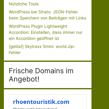
Nützliche Tools
WordPress bei Strato: JSON-Fehler
beim Speichern von Beiträgen mit Links
WordPress Plugin Lightweight
Accordion: Einstellen, dass immer nur
ein Accordion geöffnet ist
[gelöst] Skytraxx 5mini: world.zip-
Fehler
Frische Domains im
Angebot!
rhoentouristik.com