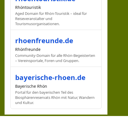
Rhöntouristik
Aged Domain für Rhön-Touristik – ideal für
Reiseveranstalter und
Tourismusorganisationen.
rhoenfreunde.de
Rhönfreunde
Community-Domain für alle Rhön-Begeisterten
– Vereinsportale, Foren und Gruppen.
bayerische-rhoen.de
Bayerische Rhön
Portal für den bayerischen Teil des
Biosphärenreservats Rhön mit Natur, Wandern
und Kultur.