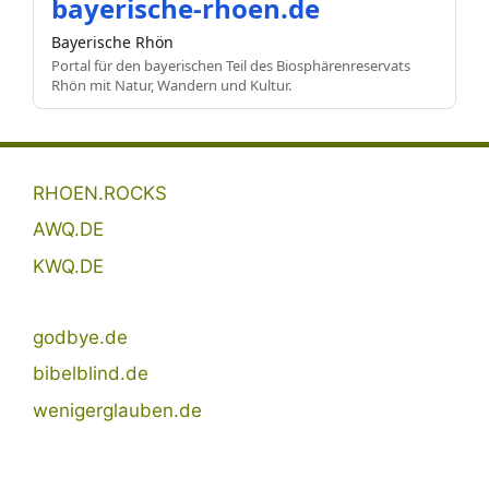
bayerische-rhoen.de
Bayerische Rhön
Portal für den bayerischen Teil des Biosphärenreservats
Rhön mit Natur, Wandern und Kultur.
RHOEN.ROCKS
AWQ.DE
KWQ.DE
godbye.de
bibelblind.de
wenigerglauben.de