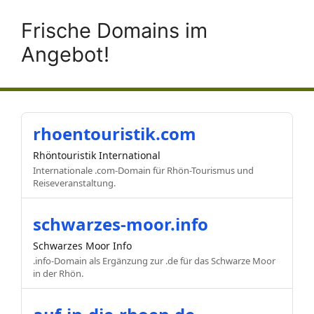
Frische Domains im
Angebot!
rhoentouristik.com
Rhöntouristik International
Internationale .com-Domain für Rhön-Tourismus und
Reiseveranstaltung.
schwarzes-moor.info
Schwarzes Moor Info
.info-Domain als Ergänzung zur .de für das Schwarze Moor
in der Rhön.