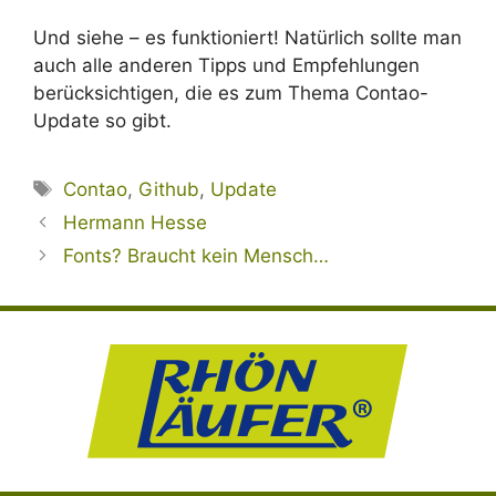
Und siehe – es funktioniert! Natürlich sollte man
auch alle anderen Tipps und Empfehlungen
berücksichtigen, die es zum Thema Contao-
Update so gibt.
Schlagwörter
Contao
,
Github
,
Update
Hermann Hesse
Fonts? Braucht kein Mensch…