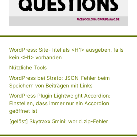
WordPress: Site-Titel als <H1> ausgeben, falls
kein <H1> vorhanden
Nützliche Tools
WordPress bei Strato: JSON-Fehler beim
Speichern von Beiträgen mit Links
WordPress Plugin Lightweight Accordion:
Einstellen, dass immer nur ein Accordion
geöffnet ist
[gelöst] Skytraxx 5mini: world.zip-Fehler