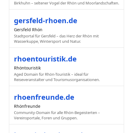
Birkhuhn – seltener Vogel der Rhön und Moorlandschaften.
gersfeld-rhoen.de
Gersfeld Rhön
Stadtportal für Gersfeld – das Herz der Rhön mit
Wasserkuppe, Wintersport und Natur.
rhoentouristik.de
Rhöntouristik
Aged Domain für Rhön-Touristik – ideal für
Reiseveranstalter und Tourismusorganisationen.
rhoenfreunde.de
Rhönfreunde
Community-Domain für alle Rhön-Begeisterten –
Vereinsportale, Foren und Gruppen.