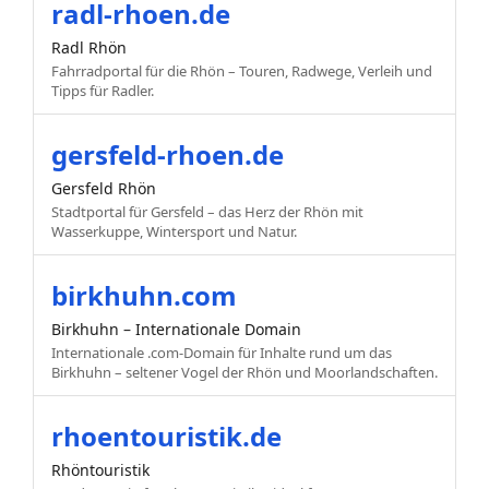
radl-rhoen.de
Radl Rhön
Fahrradportal für die Rhön – Touren, Radwege, Verleih und
Tipps für Radler.
gersfeld-rhoen.de
Gersfeld Rhön
Stadtportal für Gersfeld – das Herz der Rhön mit
Wasserkuppe, Wintersport und Natur.
birkhuhn.com
Birkhuhn – Internationale Domain
Internationale .com-Domain für Inhalte rund um das
Birkhuhn – seltener Vogel der Rhön und Moorlandschaften.
rhoentouristik.de
Rhöntouristik