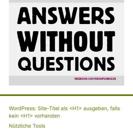
WordPress: Site-Titel als <H1> ausgeben, falls
kein <H1> vorhanden
Nützliche Tools