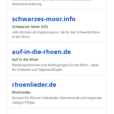
Reiseveranstaltung.
schwarzes-moor.info
Schwarzes Moor Info
.info-Domain als Ergänzung zur .de für das Schwarze Moor
in der Rhön.
auf-in-die-rhoen.de
Auf in die Rhön
Reiseinspirationen und Ausflugstipps für die Rhön – ideal
für Urlauber und Tagesausflügler.
rhoenlieder.de
Rhönlieder
Domain für Rhöner Volkslieder, Heimatmusik und regionale
Liedgut-Pflege.