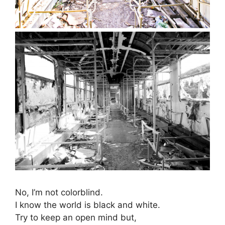
No, I’m not colorblind.
I know the world is black and white.
Try to keep an open mind but,