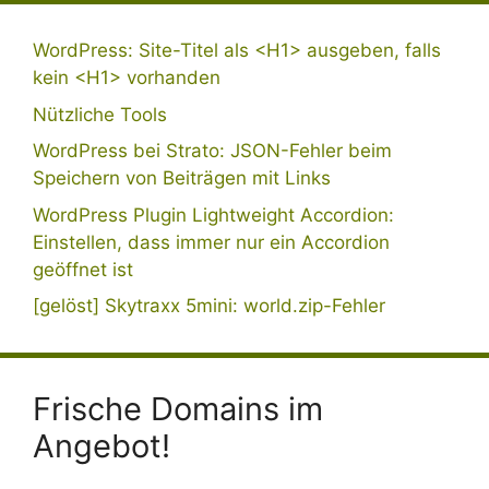
WordPress: Site-Titel als <H1> ausgeben, falls
kein <H1> vorhanden
Nützliche Tools
WordPress bei Strato: JSON-Fehler beim
Speichern von Beiträgen mit Links
WordPress Plugin Lightweight Accordion:
Einstellen, dass immer nur ein Accordion
geöffnet ist
[gelöst] Skytraxx 5mini: world.zip-Fehler
Frische Domains im
Angebot!