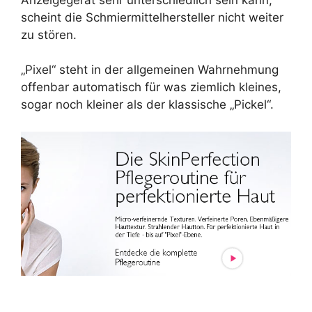
scheint die Schmiermittelhersteller nicht weiter
zu stören.
„Pixel“ steht in der allgemeinen Wahrnehmung
offenbar automatisch für was ziemlich kleines,
sogar noch kleiner als der klassische „Pickel“.