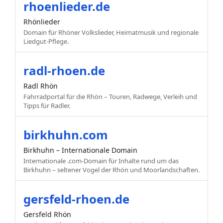
rhoenlieder.de
Rhönlieder
Domain für Rhöner Volkslieder, Heimatmusik und regionale
Liedgut-Pflege.
radl-rhoen.de
Radl Rhön
Fahrradportal für die Rhön – Touren, Radwege, Verleih und
Tipps für Radler.
birkhuhn.com
Birkhuhn – Internationale Domain
Internationale .com-Domain für Inhalte rund um das
Birkhuhn – seltener Vogel der Rhön und Moorlandschaften.
gersfeld-rhoen.de
Gersfeld Rhön