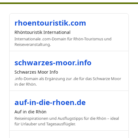
rhoentouristik.com
Rhöntouristik International
Internationale .com-Domain für Rhön-Tourismus und
Reiseveranstaltung.
schwarzes-moor.info
Schwarzes Moor Info
.info-Domain als Ergänzung zur .de für das Schwarze Moor
in der Rhön.
auf-in-die-rhoen.de
Auf in die Rhön
Reiseinspirationen und Ausflugstipps für die Rhön – ideal
für Urlauber und Tagesausflügler.