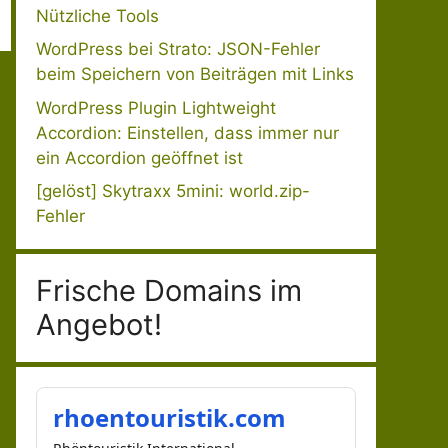
Nützliche Tools
WordPress bei Strato: JSON-Fehler
beim Speichern von Beiträgen mit Links
WordPress Plugin Lightweight
Accordion: Einstellen, dass immer nur
ein Accordion geöffnet ist
[gelöst] Skytraxx 5mini: world.zip-
Fehler
Frische Domains im
Angebot!
rhoentouristik.com