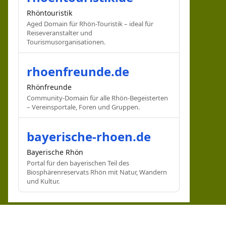
Rhöntouristik
Aged Domain für Rhön-Touristik – ideal für
Reiseveranstalter und
Tourismusorganisationen.
rhoenfreunde.de
Rhönfreunde
Community-Domain für alle Rhön-Begeisterten
– Vereinsportale, Foren und Gruppen.
bayerische-rhoen.de
Bayerische Rhön
Portal für den bayerischen Teil des
Biosphärenreservats Rhön mit Natur, Wandern
und Kultur.