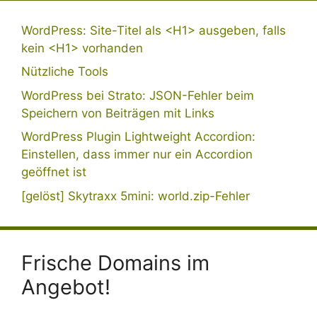
WordPress: Site-Titel als <H1> ausgeben, falls
kein <H1> vorhanden
Nützliche Tools
WordPress bei Strato: JSON-Fehler beim
Speichern von Beiträgen mit Links
WordPress Plugin Lightweight Accordion:
Einstellen, dass immer nur ein Accordion
geöffnet ist
[gelöst] Skytraxx 5mini: world.zip-Fehler
Frische Domains im
Angebot!