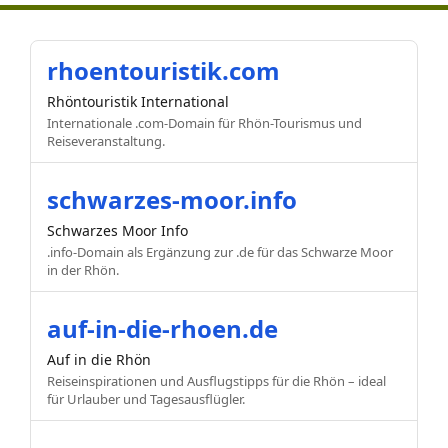
rhoentouristik.com
Rhöntouristik International
Internationale .com-Domain für Rhön-Tourismus und
Reiseveranstaltung.
schwarzes-moor.info
Schwarzes Moor Info
.info-Domain als Ergänzung zur .de für das Schwarze Moor
in der Rhön.
auf-in-die-rhoen.de
Auf in die Rhön
Reiseinspirationen und Ausflugstipps für die Rhön – ideal
für Urlauber und Tagesausflügler.