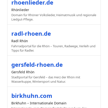
rhoenlieder.de
Rhönlieder
Domain für Rhöner Volkslieder, Heimatmusik und regionale
Liedgut-Pflege.
radl-rhoen.de
Radl Rhön
Fahrradportal für die Rhön – Touren, Radwege, Verleih und
Tipps für Radler.
gersfeld-rhoen.de
Gersfeld Rhön
Stadtportal für Gersfeld – das Herz der Rhön mit
Wasserkuppe, Wintersport und Natur.
birkhuhn.com
Birkhuhn – Internationale Domain