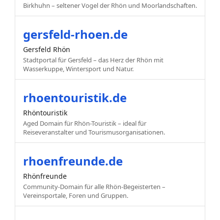
Birkhuhn – seltener Vogel der Rhön und Moorlandschaften.
gersfeld-rhoen.de
Gersfeld Rhön
Stadtportal für Gersfeld – das Herz der Rhön mit
Wasserkuppe, Wintersport und Natur.
rhoentouristik.de
Rhöntouristik
Aged Domain für Rhön-Touristik – ideal für
Reiseveranstalter und Tourismusorganisationen.
rhoenfreunde.de
Rhönfreunde
Community-Domain für alle Rhön-Begeisterten –
Vereinsportale, Foren und Gruppen.