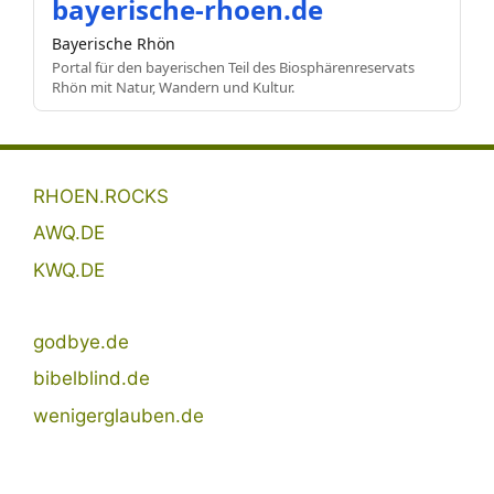
bayerische-rhoen.de
Bayerische Rhön
Portal für den bayerischen Teil des Biosphärenreservats
Rhön mit Natur, Wandern und Kultur.
RHOEN.ROCKS
AWQ.DE
KWQ.DE
godbye.de
bibelblind.de
wenigerglauben.de