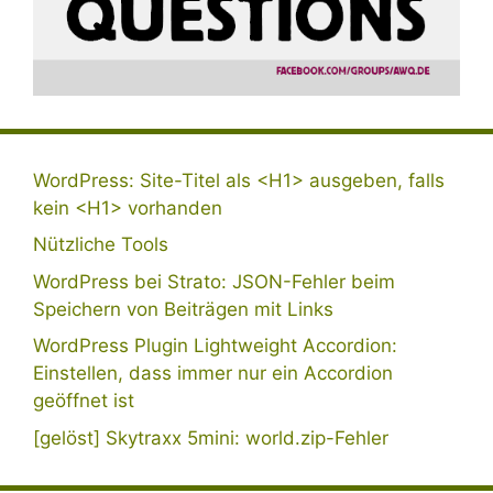
WordPress: Site-Titel als <H1> ausgeben, falls
kein <H1> vorhanden
Nützliche Tools
WordPress bei Strato: JSON-Fehler beim
Speichern von Beiträgen mit Links
WordPress Plugin Lightweight Accordion:
Einstellen, dass immer nur ein Accordion
geöffnet ist
[gelöst] Skytraxx 5mini: world.zip-Fehler