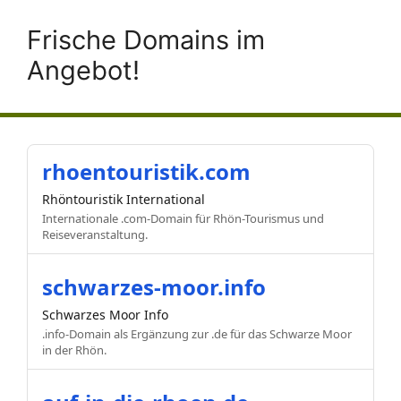
Frische Domains im
Angebot!
rhoentouristik.com
Rhöntouristik International
Internationale .com-Domain für Rhön-Tourismus und
Reiseveranstaltung.
schwarzes-moor.info
Schwarzes Moor Info
.info-Domain als Ergänzung zur .de für das Schwarze Moor
in der Rhön.