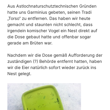
Aus Astlochnaturschutztechnischen Gründen
hatte uns Garminius gebeten, seinen Tradi
„Torso“ zu entfernen. Das haben wir heute
gemacht und staunten nicht schlecht, dass
irgendein komischer Vogel ein Nest direkt auf
die Dose gebaut hatte und offenbar sogar
gerade am Brüten war.
Nachdem wir die Dose gemäß Aufforderung der
zuständigen (?) Behörde entfernt hatten, haben
wir die Eier natürlich sofort wieder zurück ins
Nest gelegt.