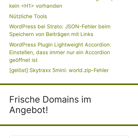
kein <H1> vorhanden
Nützliche Tools
WordPress bei Strato: JSON-Fehler beim
Speichern von Beiträgen mit Links
WordPress Plugin Lightweight Accordion:
Einstellen, dass immer nur ein Accordion
geöffnet ist
[gelöst] Skytraxx 5mini: world.zip-Fehler
Frische Domains im
Angebot!