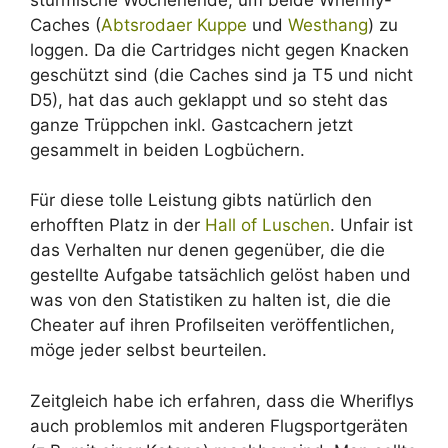
Caches (
Abtsrodaer Kuppe
und
Westhang
) zu
loggen. Da die Cartridges nicht gegen Knacken
geschützt sind (die Caches sind ja T5 und nicht
D5), hat das auch geklappt und so steht das
ganze Trüppchen inkl. Gastcachern jetzt
gesammelt in beiden Logbüchern.
Für diese tolle Leistung gibts natürlich den
erhofften Platz in der
Hall of Luschen
. Unfair ist
das Verhalten nur denen gegenüber, die die
gestellte Aufgabe tatsächlich gelöst haben und
was von den Statistiken zu halten ist, die die
Cheater auf ihren Profilseiten veröffentlichen,
möge jeder selbst beurteilen.
Zeitgleich habe ich erfahren, dass die Wheriflys
auch problemlos mit anderen Flugsportgeräten