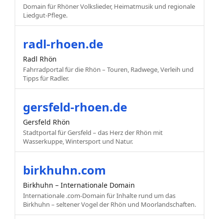
Domain für Rhöner Volkslieder, Heimatmusik und regionale
Liedgut-Pflege.
radl-rhoen.de
Radl Rhön
Fahrradportal für die Rhön – Touren, Radwege, Verleih und
Tipps für Radler.
gersfeld-rhoen.de
Gersfeld Rhön
Stadtportal für Gersfeld – das Herz der Rhön mit
Wasserkuppe, Wintersport und Natur.
birkhuhn.com
Birkhuhn – Internationale Domain
Internationale .com-Domain für Inhalte rund um das
Birkhuhn – seltener Vogel der Rhön und Moorlandschaften.