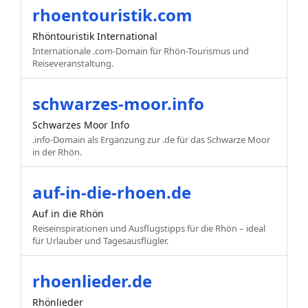
rhoentouristik.com
Rhöntouristik International
Internationale .com-Domain für Rhön-Tourismus und
Reiseveranstaltung.
schwarzes-moor.info
Schwarzes Moor Info
.info-Domain als Ergänzung zur .de für das Schwarze Moor
in der Rhön.
auf-in-die-rhoen.de
Auf in die Rhön
Reiseinspirationen und Ausflugstipps für die Rhön – ideal
für Urlauber und Tagesausflügler.
rhoenlieder.de
Rhönlieder