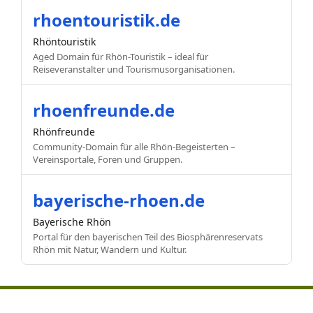
rhoentouristik.de
Rhöntouristik
Aged Domain für Rhön-Touristik – ideal für
Reiseveranstalter und Tourismusorganisationen.
rhoenfreunde.de
Rhönfreunde
Community-Domain für alle Rhön-Begeisterten –
Vereinsportale, Foren und Gruppen.
bayerische-rhoen.de
Bayerische Rhön
Portal für den bayerischen Teil des Biosphärenreservats
Rhön mit Natur, Wandern und Kultur.