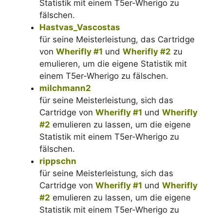
Statistik mit einem T5er-Wherigo zu
fälschen.
Hastvas_Vascostas
für seine Meisterleistung, das Cartridge
von
Wherifly #1
und
Wherifly #2
zu
emulieren, um die eigene Statistik mit
einem T5er-Wherigo zu fälschen.
milchmann2
für seine Meisterleistung, sich das
Cartridge von
Wherifly #1
und
Wherifly
#2
emulieren zu lassen, um die eigene
Statistik mit einem T5er-Wherigo zu
fälschen.
rippschn
für seine Meisterleistung, sich das
Cartridge von
Wherifly #1
und
Wherifly
#2
emulieren zu lassen, um die eigene
Statistik mit einem T5er-Wherigo zu