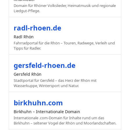
Domain für Rhöner Volkslieder, Heimatmusik und regionale
Liedgut-Pflege.
radl-rhoen.de
Radl Rhön
Fahrradportal für die Rhön – Touren, Radwege, Verleih und
Tipps für Radler.
gersfeld-rhoen.de
Gersfeld Rhön
Stadtportal für Gersfeld – das Herz der Rhön mit
Wasserkuppe, Wintersport und Natur.
birkhuhn.com
Birkhuhn – Internationale Domain
Internationale .com-Domain für Inhalte rund um das
Birkhuhn – seltener Vogel der Rhön und Moorlandschaften.