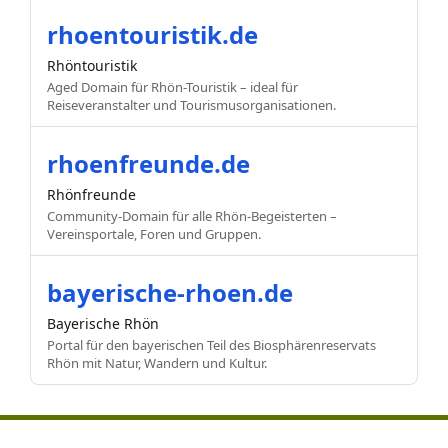
rhoentouristik.de
Rhöntouristik
Aged Domain für Rhön-Touristik – ideal für
Reiseveranstalter und Tourismusorganisationen.
rhoenfreunde.de
Rhönfreunde
Community-Domain für alle Rhön-Begeisterten –
Vereinsportale, Foren und Gruppen.
bayerische-rhoen.de
Bayerische Rhön
Portal für den bayerischen Teil des Biosphärenreservats
Rhön mit Natur, Wandern und Kultur.