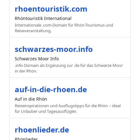
rhoentouristik.com
Rhöntouristik International
Internationale .com-Domain für Rhön-Tourismus und
Reiseveranstaltung.
schwarzes-moor.info
Schwarzes Moor Info
.info-Domain als Ergänzung zur .de für das Schwarze Moor
in der Rhön.
auf-in-die-rhoen.de
Auf in die Rhön
Reiseinspirationen und Ausflugstipps für die Rhön – ideal
für Urlauber und Tagesausflügler.
rhoenlieder.de
Rhönlieder