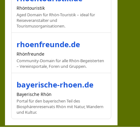
Rhöntouristik
Aged Domain für Rhön-Touristik – ideal für
Reiseveranstalter und
Tourismusorganisationen.
rhoenfreunde.de
Rhönfreunde
Community-Domain für alle Rhön-Begeisterten
– Vereinsportale, Foren und Gruppen.
bayerische-rhoen.de
Bayerische Rhön
Portal für den bayerischen Teil des
Biosphärenreservats Rhön mit Natur, Wandern
und Kultur.