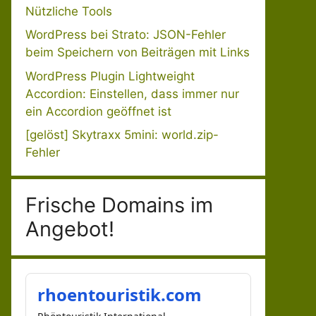
Nützliche Tools
WordPress bei Strato: JSON-Fehler
beim Speichern von Beiträgen mit Links
WordPress Plugin Lightweight
Accordion: Einstellen, dass immer nur
ein Accordion geöffnet ist
[gelöst] Skytraxx 5mini: world.zip-
Fehler
Frische Domains im
Angebot!
rhoentouristik.com