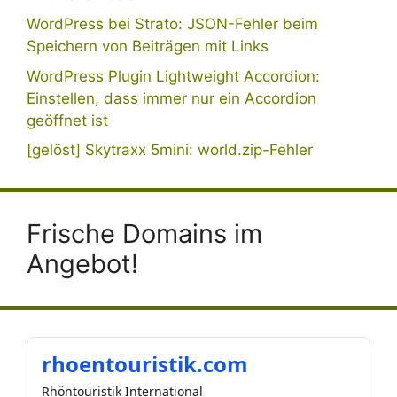
WordPress bei Strato: JSON-Fehler beim
Speichern von Beiträgen mit Links
WordPress Plugin Lightweight Accordion:
Einstellen, dass immer nur ein Accordion
geöffnet ist
[gelöst] Skytraxx 5mini: world.zip-Fehler
Frische Domains im
Angebot!
rhoentouristik.com
Rhöntouristik International