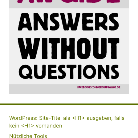
WordPress: Site-Titel als <H1> ausgeben, falls
kein <H1> vorhanden
Nützliche Tools