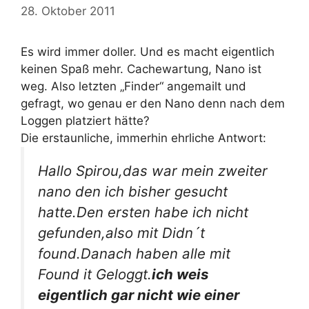
28. Oktober 2011
Es wird immer doller. Und es macht eigentlich
keinen Spaß mehr. Cachewartung, Nano ist
weg. Also letzten „Finder“ angemailt und
gefragt, wo genau er den Nano denn nach dem
Loggen platziert hätte?
Die erstaunliche, immerhin ehrliche Antwort:
Hallo Spirou,das war mein zweiter
nano den ich bisher gesucht
hatte.Den ersten habe ich nicht
gefunden,also mit Didn´t
found.Danach haben alle mit
Found it Geloggt.
ich weis
eigentlich gar nicht wie einer