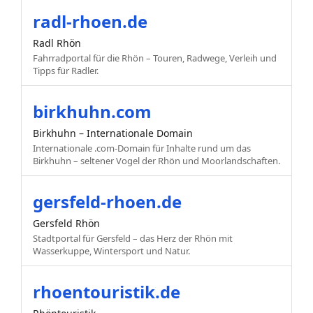
radl-rhoen.de
Radl Rhön
Fahrradportal für die Rhön – Touren, Radwege, Verleih und
Tipps für Radler.
birkhuhn.com
Birkhuhn – Internationale Domain
Internationale .com-Domain für Inhalte rund um das
Birkhuhn – seltener Vogel der Rhön und Moorlandschaften.
gersfeld-rhoen.de
Gersfeld Rhön
Stadtportal für Gersfeld – das Herz der Rhön mit
Wasserkuppe, Wintersport und Natur.
rhoentouristik.de