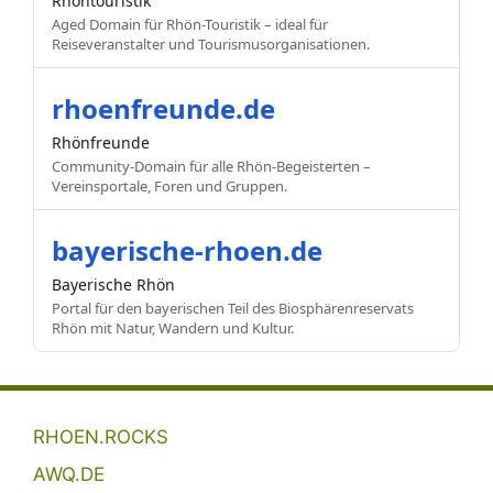
Rhöntouristik
Aged Domain für Rhön-Touristik – ideal für
Reiseveranstalter und Tourismusorganisationen.
rhoenfreunde.de
Rhönfreunde
Community-Domain für alle Rhön-Begeisterten –
Vereinsportale, Foren und Gruppen.
bayerische-rhoen.de
Bayerische Rhön
Portal für den bayerischen Teil des Biosphärenreservats
Rhön mit Natur, Wandern und Kultur.
RHOEN.ROCKS
AWQ.DE