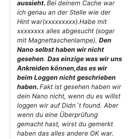
aussieht.
Bei deinem Cache war
ich genau an der Stelle wie der
Hint war(xxxxxxxxx).Habe mit
xxxxxxxx alles abgesucht (sogar
mit Magnettaschenlampe).
Den
Nano selbst haben wir nicht
gesehen
.
Das einzige was wir uns
Ankreiden können,das es wir
beim Loggen nicht geschrieben
haben.
Fakt ist gesehen haben wir
dein Nano nicht, wenn du es willst
loggen wir auf Didn`t found. Aber
wenn du eine Überprüfung
gemacht hast, wirst du gemerkt
haben das alles andere OK war.