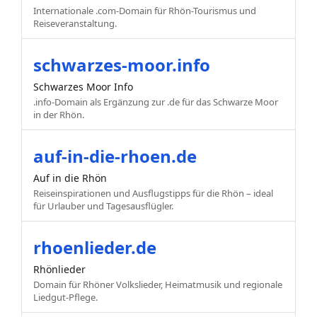
Internationale .com-Domain für Rhön-Tourismus und
Reiseveranstaltung.
schwarzes-moor.info
Schwarzes Moor Info
.info-Domain als Ergänzung zur .de für das Schwarze Moor
in der Rhön.
auf-in-die-rhoen.de
Auf in die Rhön
Reiseinspirationen und Ausflugstipps für die Rhön – ideal
für Urlauber und Tagesausflügler.
rhoenlieder.de
Rhönlieder
Domain für Rhöner Volkslieder, Heimatmusik und regionale
Liedgut-Pflege.