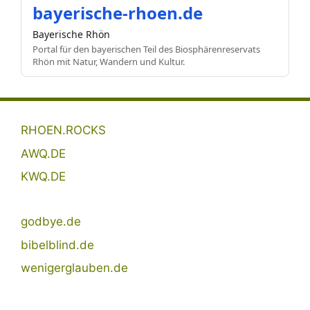
bayerische-rhoen.de
Bayerische Rhön
Portal für den bayerischen Teil des Biosphärenreservats
Rhön mit Natur, Wandern und Kultur.
RHOEN.ROCKS
AWQ.DE
KWQ.DE
godbye.de
bibelblind.de
wenigerglauben.de