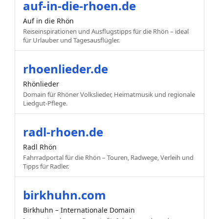
auf-in-die-rhoen.de
Auf in die Rhön
Reiseinspirationen und Ausflugstipps für die Rhön – ideal
für Urlauber und Tagesausflügler.
rhoenlieder.de
Rhönlieder
Domain für Rhöner Volkslieder, Heimatmusik und regionale
Liedgut-Pflege.
radl-rhoen.de
Radl Rhön
Fahrradportal für die Rhön – Touren, Radwege, Verleih und
Tipps für Radler.
birkhuhn.com
Birkhuhn – Internationale Domain