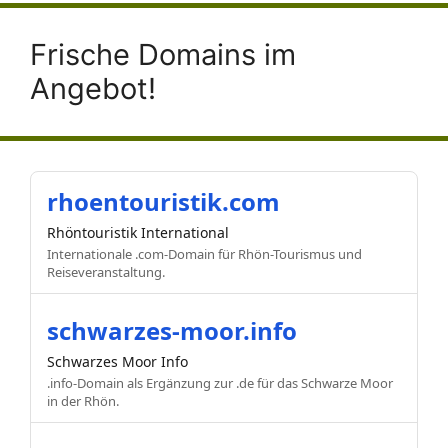
Frische Domains im
Angebot!
rhoentouristik.com
Rhöntouristik International
Internationale .com-Domain für Rhön-Tourismus und
Reiseveranstaltung.
schwarzes-moor.info
Schwarzes Moor Info
.info-Domain als Ergänzung zur .de für das Schwarze Moor
in der Rhön.