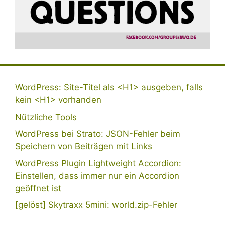
WordPress: Site-Titel als <H1> ausgeben, falls
kein <H1> vorhanden
Nützliche Tools
WordPress bei Strato: JSON-Fehler beim
Speichern von Beiträgen mit Links
WordPress Plugin Lightweight Accordion:
Einstellen, dass immer nur ein Accordion
geöffnet ist
[gelöst] Skytraxx 5mini: world.zip-Fehler