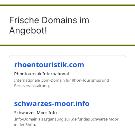
Frische Domains im
Angebot!
rhoentouristik.com
Rhöntouristik International
Internationale .com-Domain für Rhön-Tourismus und
Reiseveranstaltung.
schwarzes-moor.info
Schwarzes Moor Info
.info-Domain als Ergänzung zur .de für das Schwarze Moor
in der Rhön.