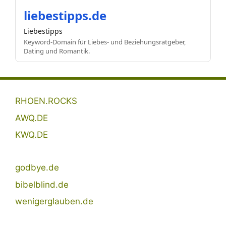
liebestipps.de
Liebestipps
Keyword-Domain für Liebes- und Beziehungsratgeber,
Dating und Romantik.
RHOEN.ROCKS
AWQ.DE
KWQ.DE
godbye.de
bibelblind.de
wenigerglauben.de