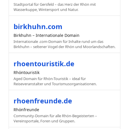
Stadtportal für Gersfeld – das Herz der Rhön mit
Wasserkuppe, Wintersport und Natur.
birkhuhn.com
Birkhuhn – Internationale Domain
Internationale .com-Domain für Inhalte rund um das
Birkhuhn – seltener Vogel der Rhön und Moorlandschaften.
rhoentouristik.de
Rhöntouristik
Aged Domain für Rhön-Touristik – ideal für
Reiseveranstalter und Tourismusorganisationen.
rhoenfreunde.de
Rhönfreunde
Community-Domain für alle Rhön-Begeisterten –
Vereinsportale, Foren und Gruppen.