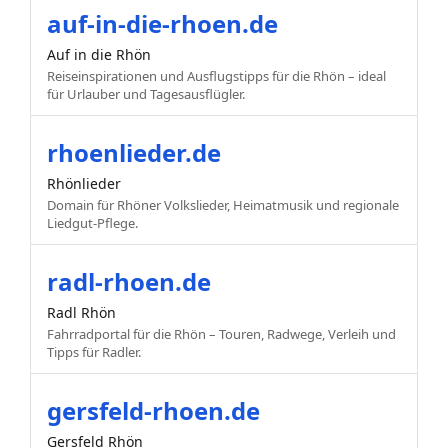
auf-in-die-rhoen.de
Auf in die Rhön
Reiseinspirationen und Ausflugstipps für die Rhön – ideal
für Urlauber und Tagesausflügler.
rhoenlieder.de
Rhönlieder
Domain für Rhöner Volkslieder, Heimatmusik und regionale
Liedgut-Pflege.
radl-rhoen.de
Radl Rhön
Fahrradportal für die Rhön – Touren, Radwege, Verleih und
Tipps für Radler.
gersfeld-rhoen.de
Gersfeld Rhön