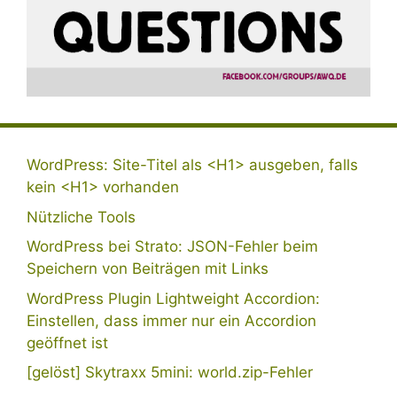
WordPress: Site-Titel als <H1> ausgeben, falls
kein <H1> vorhanden
Nützliche Tools
WordPress bei Strato: JSON-Fehler beim
Speichern von Beiträgen mit Links
WordPress Plugin Lightweight Accordion:
Einstellen, dass immer nur ein Accordion
geöffnet ist
[gelöst] Skytraxx 5mini: world.zip-Fehler