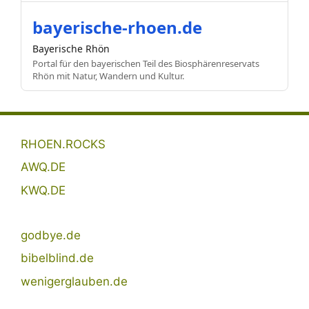
bayerische-rhoen.de
Bayerische Rhön
Portal für den bayerischen Teil des Biosphärenreservats
Rhön mit Natur, Wandern und Kultur.
RHOEN.ROCKS
AWQ.DE
KWQ.DE
godbye.de
bibelblind.de
wenigerglauben.de