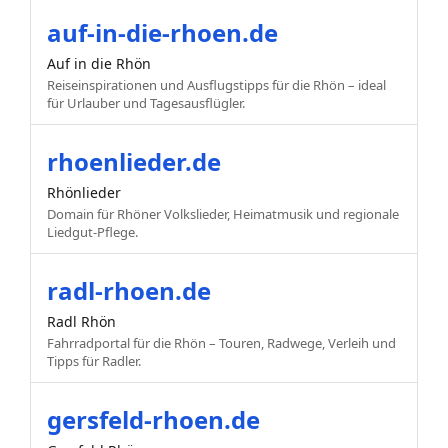
auf-in-die-rhoen.de
Auf in die Rhön
Reiseinspirationen und Ausflugstipps für die Rhön – ideal
für Urlauber und Tagesausflügler.
rhoenlieder.de
Rhönlieder
Domain für Rhöner Volkslieder, Heimatmusik und regionale
Liedgut-Pflege.
radl-rhoen.de
Radl Rhön
Fahrradportal für die Rhön – Touren, Radwege, Verleih und
Tipps für Radler.
gersfeld-rhoen.de