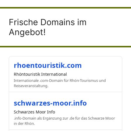
Frische Domains im
Angebot!
rhoentouristik.com
Rhöntouristik International
Internationale .com-Domain für Rhön-Tourismus und
Reiseveranstaltung.
schwarzes-moor.info
Schwarzes Moor Info
.info-Domain als Ergänzung zur .de für das Schwarze Moor
in der Rhön.