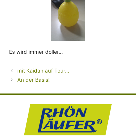
Es wird immer doller…
mit Kaidan auf Tour…
An der Basis!