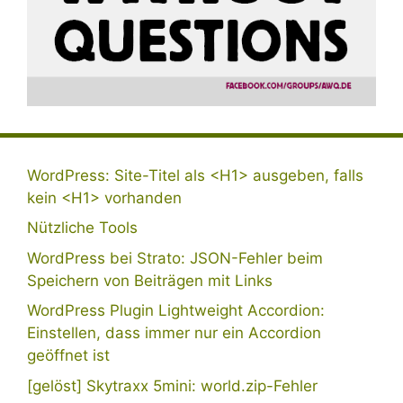
WordPress: Site-Titel als <H1> ausgeben, falls
kein <H1> vorhanden
Nützliche Tools
WordPress bei Strato: JSON-Fehler beim
Speichern von Beiträgen mit Links
WordPress Plugin Lightweight Accordion:
Einstellen, dass immer nur ein Accordion
geöffnet ist
[gelöst] Skytraxx 5mini: world.zip-Fehler