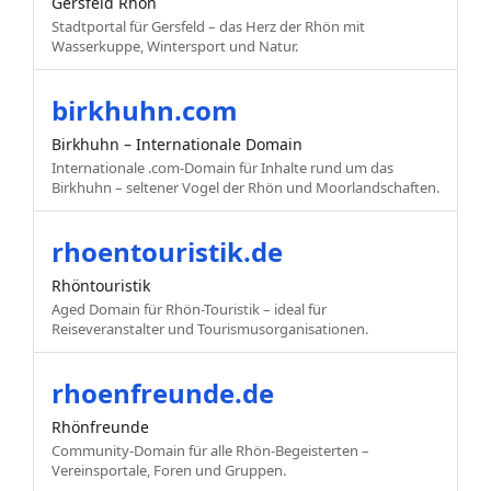
Gersfeld Rhön
Stadtportal für Gersfeld – das Herz der Rhön mit
Wasserkuppe, Wintersport und Natur.
birkhuhn.com
Birkhuhn – Internationale Domain
Internationale .com-Domain für Inhalte rund um das
Birkhuhn – seltener Vogel der Rhön und Moorlandschaften.
rhoentouristik.de
Rhöntouristik
Aged Domain für Rhön-Touristik – ideal für
Reiseveranstalter und Tourismusorganisationen.
rhoenfreunde.de
Rhönfreunde
Community-Domain für alle Rhön-Begeisterten –
Vereinsportale, Foren und Gruppen.