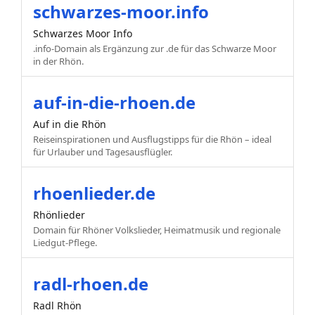
schwarzes-moor.info
Schwarzes Moor Info
.info-Domain als Ergänzung zur .de für das Schwarze Moor
in der Rhön.
auf-in-die-rhoen.de
Auf in die Rhön
Reiseinspirationen und Ausflugstipps für die Rhön – ideal
für Urlauber und Tagesausflügler.
rhoenlieder.de
Rhönlieder
Domain für Rhöner Volkslieder, Heimatmusik und regionale
Liedgut-Pflege.
radl-rhoen.de
Radl Rhön