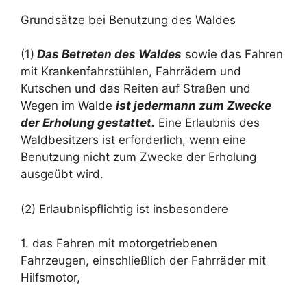
Grundsätze bei Benutzung des Waldes
(1)
Das Betreten des Waldes
sowie das Fahren
mit Krankenfahrstühlen, Fahrrädern und
Kutschen und das Reiten auf Straßen und
Wegen im Walde
ist jedermann zum Zwecke
der Erholung gestattet.
Eine Erlaubnis des
Waldbesitzers ist erforderlich, wenn eine
Benutzung nicht zum Zwecke der Erholung
ausgeübt wird.
(2) Erlaubnispflichtig ist insbesondere
1. das Fahren mit motorgetriebenen
Fahrzeugen, einschließlich der Fahrräder mit
Hilfsmotor,