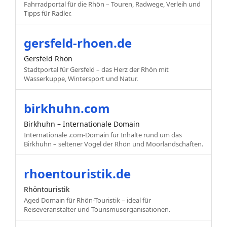
Fahrradportal für die Rhön – Touren, Radwege, Verleih und
Tipps für Radler.
gersfeld-rhoen.de
Gersfeld Rhön
Stadtportal für Gersfeld – das Herz der Rhön mit
Wasserkuppe, Wintersport und Natur.
birkhuhn.com
Birkhuhn – Internationale Domain
Internationale .com-Domain für Inhalte rund um das
Birkhuhn – seltener Vogel der Rhön und Moorlandschaften.
rhoentouristik.de
Rhöntouristik
Aged Domain für Rhön-Touristik – ideal für
Reiseveranstalter und Tourismusorganisationen.