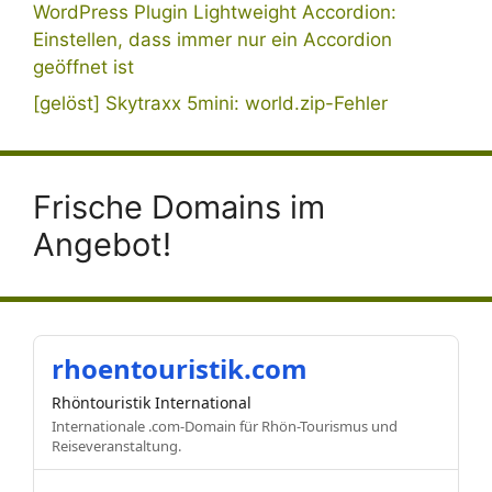
WordPress Plugin Lightweight Accordion:
Einstellen, dass immer nur ein Accordion
geöffnet ist
[gelöst] Skytraxx 5mini: world.zip-Fehler
Frische Domains im
Angebot!
rhoentouristik.com
Rhöntouristik International
Internationale .com-Domain für Rhön-Tourismus und
Reiseveranstaltung.