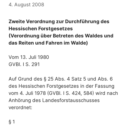
4. August 2008
Zweite Verordnung zur Durchführung des
Hessischen Forstgesetzes
(Verordnung über Betreten des Waldes und
das Reiten und Fahren im Walde)
Vom 13. Juli 1980
GVBl. I S. 291
Auf Grund des § 25 Abs. 4 Satz 5 und Abs. 6
des Hessischen Forstgesetzes in der Fassung
vom 4. Juli 1978 (GVBl. I S. 424, 584) wird nach
Anhörung des Landesforstausschusses
verordnet:
§ 1