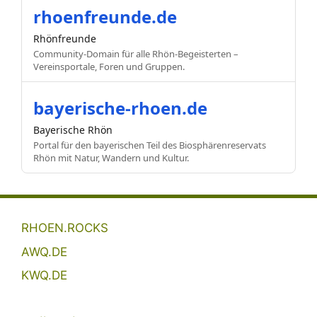
rhoenfreunde.de
Rhönfreunde
Community-Domain für alle Rhön-Begeisterten –
Vereinsportale, Foren und Gruppen.
bayerische-rhoen.de
Bayerische Rhön
Portal für den bayerischen Teil des Biosphärenreservats
Rhön mit Natur, Wandern und Kultur.
RHOEN.ROCKS
AWQ.DE
KWQ.DE