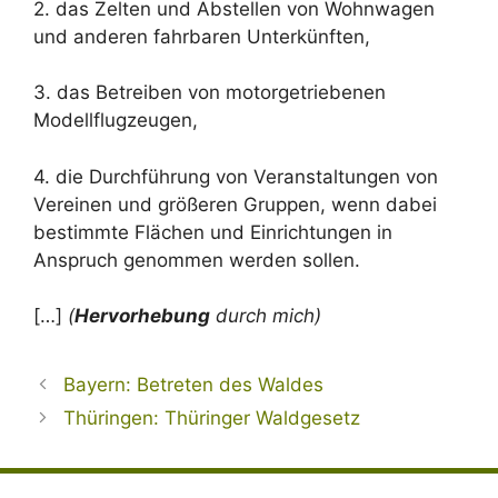
2. das Zelten und Abstellen von Wohnwagen
und anderen fahrbaren Unterkünften,
3. das Betreiben von motorgetriebenen
Modellflugzeugen,
4. die Durchführung von Veranstaltungen von
Vereinen und größeren Gruppen, wenn dabei
bestimmte Flächen und Einrichtungen in
Anspruch genommen werden sollen.
[…]
(
Hervorhebung
durch mich)
Bayern: Betreten des Waldes
Thüringen: Thüringer Waldgesetz