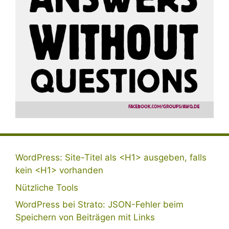
WordPress: Site-Titel als <H1> ausgeben, falls
kein <H1> vorhanden
Nützliche Tools
WordPress bei Strato: JSON-Fehler beim
Speichern von Beiträgen mit Links