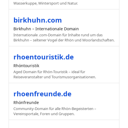
Wasserkuppe, Wintersport und Natur.
birkhuhn.com
Birkhuhn – Internationale Domain
Internationale .com-Domain für Inhalte rund um das
Birkhuhn – seltener Vogel der Rhön und Moorlandschaften.
rhoentouristik.de
Rhöntouristik
Aged Domain für Rhön-Touristik – ideal für
Reiseveranstalter und Tourismusorganisationen.
rhoenfreunde.de
Rhönfreunde
Community-Domain für alle Rhön-Begeisterten –
Vereinsportale, Foren und Gruppen.