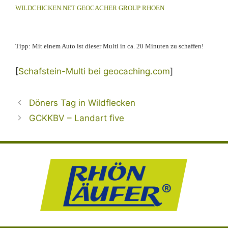
WILDCHICKEN.NET GEOCACHER GROUP RHOEN
Tipp: Mit einem Auto ist dieser Multi in ca. 20 Minuten zu schaffen!
[
Schafstein-Multi bei geocaching.com
]
Döners Tag in Wildflecken
GCKKBV – Landart five