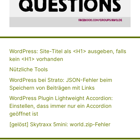
WordPress: Site-Titel als <H1> ausgeben, falls
kein <H1> vorhanden
Nützliche Tools
WordPress bei Strato: JSON-Fehler beim
Speichern von Beiträgen mit Links
WordPress Plugin Lightweight Accordion:
Einstellen, dass immer nur ein Accordion
geöffnet ist
[gelöst] Skytraxx 5mini: world.zip-Fehler