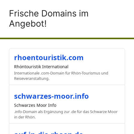
Frische Domains im
Angebot!
rhoentouristik.com
Rhöntouristik International
Internationale .com-Domain für Rhön-Tourismus und
Reiseveranstaltung.
schwarzes-moor.info
Schwarzes Moor Info
.info-Domain als Ergänzung zur .de für das Schwarze Moor
in der Rhön.