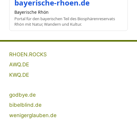
bayerische-rhoen.de
Bayerische Rhön
Portal für den bayerischen Teil des Biosphärenreservats
Rhön mit Natur, Wandern und Kultur.
RHOEN.ROCKS
AWQ.DE
KWQ.DE
godbye.de
bibelblind.de
wenigerglauben.de