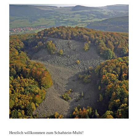
Herzlich willkommen zum Schafstein-Multi!