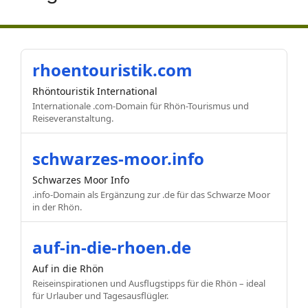
rhoentouristik.com
Rhöntouristik International
Internationale .com-Domain für Rhön-Tourismus und
Reiseveranstaltung.
schwarzes-moor.info
Schwarzes Moor Info
.info-Domain als Ergänzung zur .de für das Schwarze Moor
in der Rhön.
auf-in-die-rhoen.de
Auf in die Rhön
Reiseinspirationen und Ausflugstipps für die Rhön – ideal
für Urlauber und Tagesausflügler.