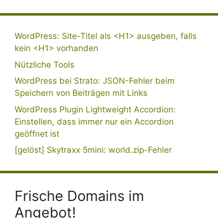
WordPress: Site-Titel als <H1> ausgeben, falls
kein <H1> vorhanden
Nützliche Tools
WordPress bei Strato: JSON-Fehler beim
Speichern von Beiträgen mit Links
WordPress Plugin Lightweight Accordion:
Einstellen, dass immer nur ein Accordion
geöffnet ist
[gelöst] Skytraxx 5mini: world.zip-Fehler
Frische Domains im
Angebot!