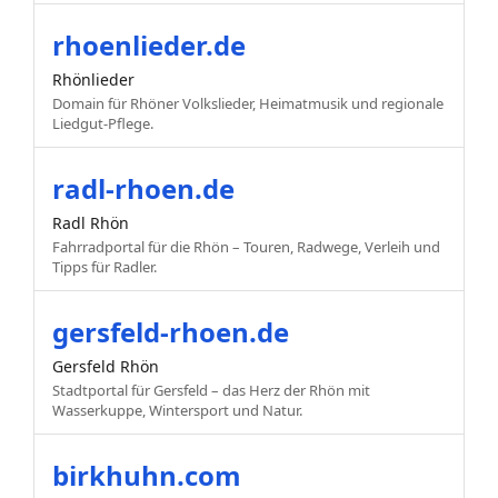
rhoenlieder.de
Rhönlieder
Domain für Rhöner Volkslieder, Heimatmusik und regionale
Liedgut-Pflege.
radl-rhoen.de
Radl Rhön
Fahrradportal für die Rhön – Touren, Radwege, Verleih und
Tipps für Radler.
gersfeld-rhoen.de
Gersfeld Rhön
Stadtportal für Gersfeld – das Herz der Rhön mit
Wasserkuppe, Wintersport und Natur.
birkhuhn.com