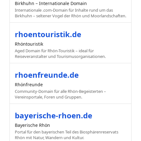
Birkhuhn – Internationale Domain
Internationale .com-Domain für Inhalte rund um das
Birkhuhn – seltener Vogel der Rhön und Moorlandschaften.
rhoentouristik.de
Rhöntouristik
Aged Domain für Rhön-Touristik – ideal für
Reiseveranstalter und Tourismusorganisationen.
rhoenfreunde.de
Rhönfreunde
Community-Domain für alle Rhön-Begeisterten –
Vereinsportale, Foren und Gruppen.
bayerische-rhoen.de
Bayerische Rhön
Portal für den bayerischen Teil des Biosphärenreservats
Rhön mit Natur, Wandern und Kultur.