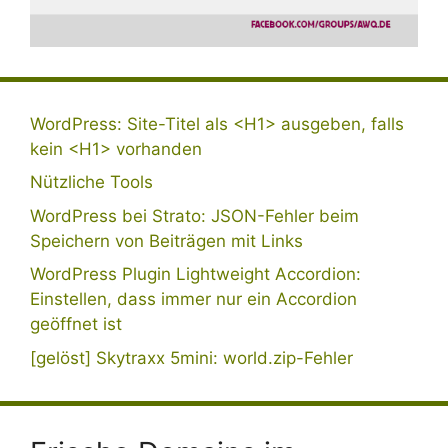
WordPress: Site-Titel als <H1> ausgeben, falls
kein <H1> vorhanden
Nützliche Tools
WordPress bei Strato: JSON-Fehler beim
Speichern von Beiträgen mit Links
WordPress Plugin Lightweight Accordion:
Einstellen, dass immer nur ein Accordion
geöffnet ist
[gelöst] Skytraxx 5mini: world.zip-Fehler