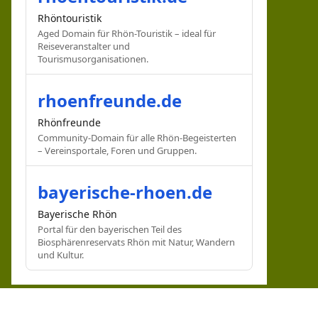
Rhöntouristik
Aged Domain für Rhön-Touristik – ideal für
Reiseveranstalter und
Tourismusorganisationen.
rhoenfreunde.de
Rhönfreunde
Community-Domain für alle Rhön-Begeisterten
– Vereinsportale, Foren und Gruppen.
bayerische-rhoen.de
Bayerische Rhön
Portal für den bayerischen Teil des
Biosphärenreservats Rhön mit Natur, Wandern
und Kultur.