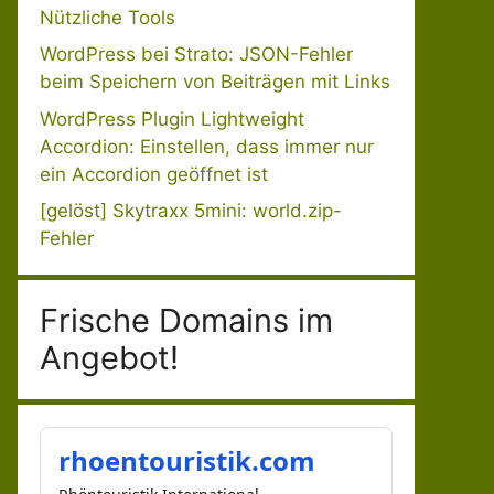
Nützliche Tools
WordPress bei Strato: JSON-Fehler
beim Speichern von Beiträgen mit Links
WordPress Plugin Lightweight
Accordion: Einstellen, dass immer nur
ein Accordion geöffnet ist
[gelöst] Skytraxx 5mini: world.zip-
Fehler
Frische Domains im
Angebot!
rhoentouristik.com